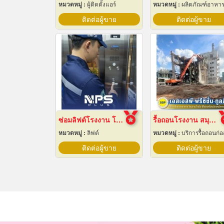
หมวดหมู่ :
ผู้ติดตั้งแอร์
หมวดหมู่ :
ผลิตภัณฑ์อาหา
ติดต่อผู้ขาย
ติดต่อผู้ขาย
ซ่อมลิฟต์โรงงาน โกดัง
รื้อถอนโรงงาน สมุทรปราการ
หมวดหมู่ :
ลิฟต์
หมวดหมู่ :
บริการรื้อถอนก่อสร้
ติดต่อผู้ขาย
ติดต่อผู้ขาย