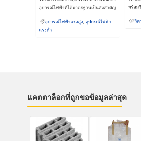
พร้อมว
อุปกรณ์ไฟฟ้าที่ได้มาตรฐานเป็นสิ่งสำคัญ
มินเม็
ที่ช่วยเพิ่มความปลอดภัย
วิต
อุปกรณ์ไฟฟ้าแรงสูง
,
อุปกรณ์ไฟฟ้า
แรงต่ำ
แคตตาล็อกที่ถูกขอข้อมูลล่าสุด