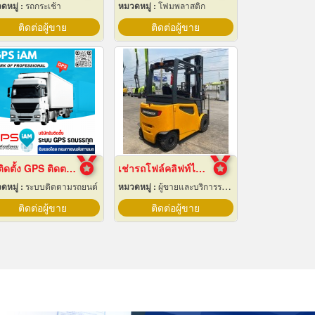
ดหมู่ :
รถกระเช้า
หมวดหมู่ :
โฟมพลาสติก
ติดต่อผู้ขาย
ติดต่อผู้ขาย
รับติดตั้ง GPS ติดตามรถบรรทุก
เช่ารถโฟล์คลิฟท์ไฟฟ้า สมุทรปราการ
ดหมู่ :
ระบบติดตามรถยนต์
หมวดหมู่ :
ผู้ขายและบริการรถยก
ติดต่อผู้ขาย
ติดต่อผู้ขาย