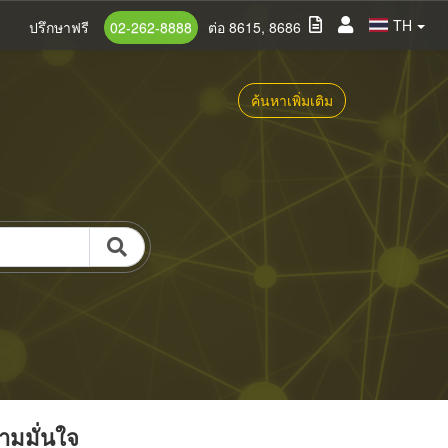
TH
ปรึกษาฟรี
02-262-8888
ต่อ 8615, 8686
ค้นหาเพิ่มเติม
วามมั่นใจ