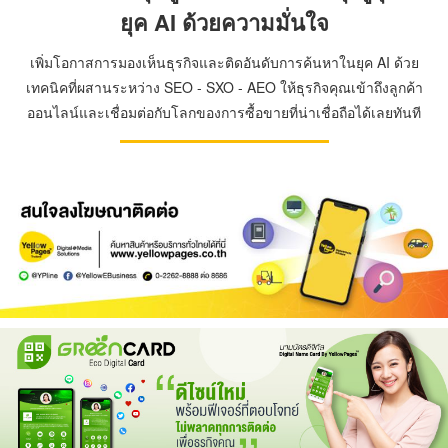
ยุค AI ด้วยความมั่นใจ
เพิ่มโอกาสการมองเห็นธุรกิจและติดอันดับการค้นหาในยุค AI ด้วย
เทคนิคที่ผสานระหว่าง SEO - SXO - AEO ให้ธุรกิจคุณเข้าถึงลูกค้า
ออนไลน์และเชื่อมต่อกับโลกของการซื้อขายที่น่าเชื่อถือได้เลยทันที