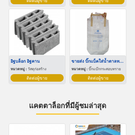
ติดต่อผู้ขาย
ติดต่อผู้ขาย
อิฐบล็อก อิฐคาน
ขายส่ง บิ๊กแบ็คใส่น้ำตาลทราย สมุทรปราการ
หมวดหมู่ :
วัสดุก่อสร้าง
หมวดหมู่ :
บิ๊กแบ๊กกระสอบทราย
ติดต่อผู้ขาย
ติดต่อผู้ขาย
แคตตาล็อกที่มีผู้ชมล่าสุด