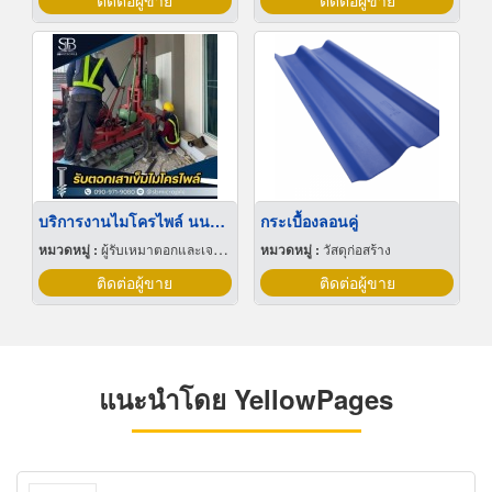
ติดต่อผู้ขาย
ติดต่อผู้ขาย
บริการงานไมโครไพล์ นนทบุรี ราคาย่อมเยา รองรับทุกหน้างาน
กระเบื้องลอนคู่
หมวดหมู่ :
ผู้รับเหมาตอกและเจาะเสาเข็ม
หมวดหมู่ :
วัสดุก่อสร้าง
ติดต่อผู้ขาย
ติดต่อผู้ขาย
แนะนำโดย YellowPages