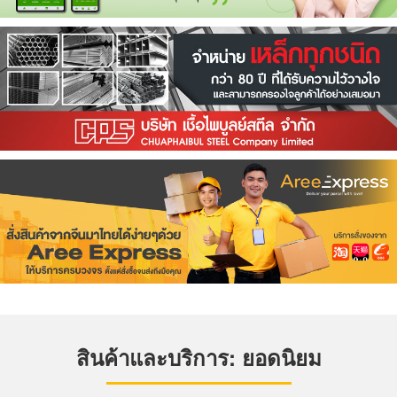
สินค้าและบริการ: ยอดนิยม