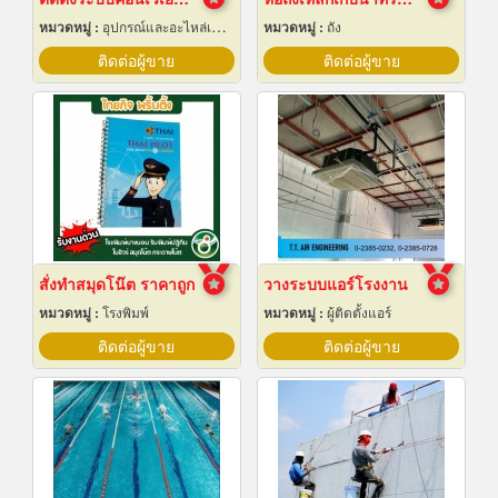
หมวดหมู่ :
อุปกรณ์และอะไหล่เครื่องลำเลียงวัสดุ
หมวดหมู่ :
ถัง
ติดต่อผู้ขาย
ติดต่อผู้ขาย
สั่งทำสมุดโน๊ต ราคาถูก
วางระบบแอร์โรงงาน
หมวดหมู่ :
โรงพิมพ์
หมวดหมู่ :
ผู้ติดตั้งแอร์
ติดต่อผู้ขาย
ติดต่อผู้ขาย