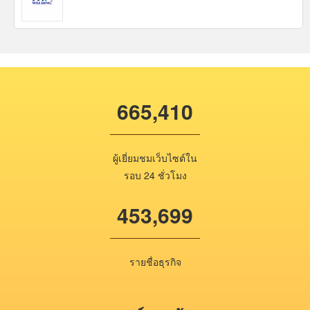
665,410
ผู้เยี่ยมชมเว็บไซต์ใน
รอบ 24 ชั่วโมง
453,699
รายชื่อธุรกิจ