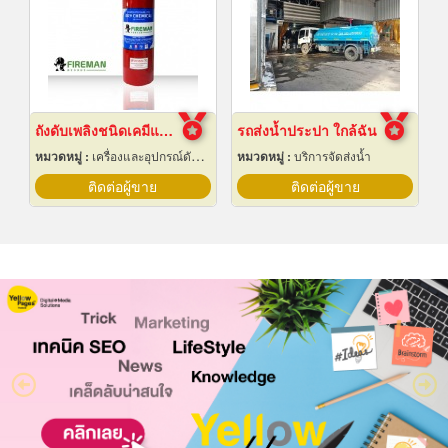
ถังดับเพลิงชนิดเคมีแห้ง สำหรับติดรถยนต์
รถส่งน้ำประปา ใกล้ฉัน
หมวดหมู่ :
เครื่องและอุปกรณ์ดับเพลิง
หมวดหมู่ :
บริการจัดส่งน้ำ
ติดต่อผู้ขาย
ติดต่อผู้ขาย