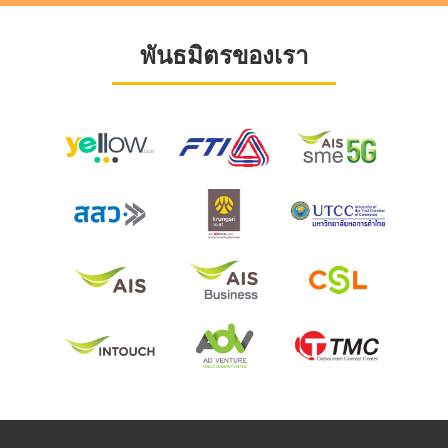
พันธมิตรของเรา