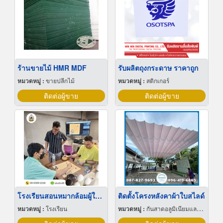
ร้านขายไม้ HMR MDF
รับผลิตถุงกระดาษ ราคาถูก
หมวดหมู่ :
ขายปลีกไม้
หมวดหมู่ :
สติกเกอร์
ติดต่อผู้ขาย
ติดต่อผู้ขาย
โรงเรียนสอนหมากล้อมผู้ใหญ่
ติดตั้งโครงหลังคาผ้าใบสไลด์
หมวดหมู่ :
โรงเรียน
หมวดหมู่ :
กันสาดอลูมิเนียมและผ้าใบ