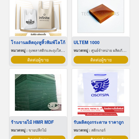
โรงงานผลิตถุงหูหิ้วพิมพ์โลโก้
ULTEM 1000
หมวดหมู่ :
ถุงพลาสติกและถุงใสโปร่ง
หมวดหมู่ :
ศูนย์จำหน่าย ผลิตภัณฑ์พลาสติกชนิดแท่ง ท่อ แผ่นและสาย
ติดต่อผู้ขาย
ติดต่อผู้ขาย
ร้านขายไม้ HMR MDF
รับผลิตถุงกระดาษ ราคาถูก
หมวดหมู่ :
ขายปลีกไม้
หมวดหมู่ :
สติกเกอร์