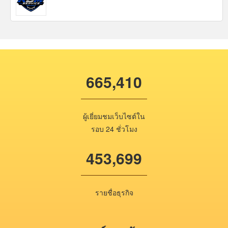
665,410
ผู้เยี่ยมชมเว็บไซต์ใน
รอบ 24 ชั่วโมง
453,699
รายชื่อธุรกิจ