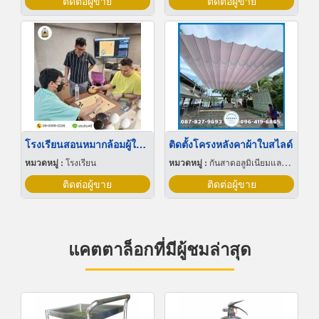
ติดต่อผู้ขาย
ติดต่อผู้ขาย
โรงเรียนสอนหมากล้อมผู้ใหญ่
ติดตั้งโครงหลังคาผ้าใบสไลด์
หมวดหมู่ :
โรงเรียน
หมวดหมู่ :
กันสาดอลูมิเนียมและผ้าใบ
ติดต่อผู้ขาย
ติดต่อผู้ขาย
แคตตาล็อกที่มีผู้ชมล่าสุด