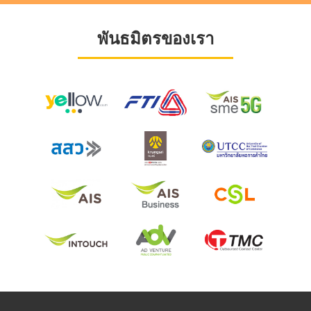
พันธมิตรของเรา