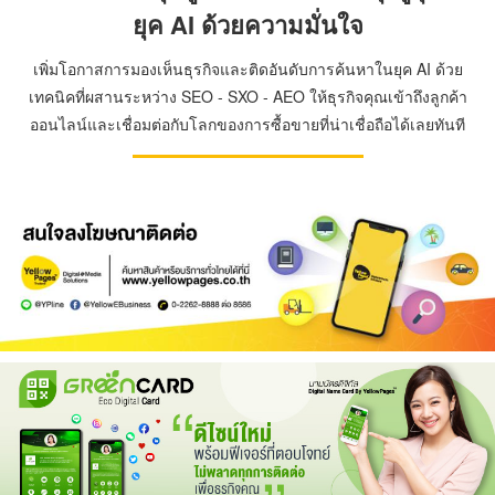
ยุค AI ด้วยความมั่นใจ
เพิ่มโอกาสการมองเห็นธุรกิจและติดอันดับการค้นหาในยุค AI ด้วย
เทคนิคที่ผสานระหว่าง SEO - SXO - AEO ให้ธุรกิจคุณเข้าถึงลูกค้า
ออนไลน์และเชื่อมต่อกับโลกของการซื้อขายที่น่าเชื่อถือได้เลยทันที