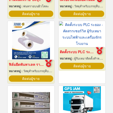
หมวดหมู่ :
พ่นทรายบนผิวโลหะ
หมวดหมู่ :
วัสดุสำหรับบรรจุหีบห่อเครื่องจักรกล
ติดต่อผู้ขาย
ติดต่อผู้ขาย
ติดตั้งระบบ PLC ระยอง
หมวดหมู่ :
ผู้รับเหมาติดตั้งสำหรับบ้านและโรงงานไฟฟ้า
ฟิล์มยืดพันพาเลท ราคาส่ง
ติดต่อผู้ขาย
หมวดหมู่ :
วัสดุสำหรับบรรจุหีบห่อเครื่องจักรกล
ติดต่อผู้ขาย