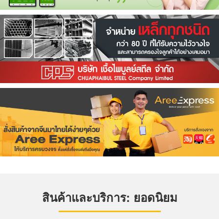
สินค้าและบริการ: ยอดนิยม