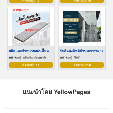
ติดต่อผู้ขาย
ติดต่อผู้ขาย
ผลิตและจำหน่ายแผ่นพื้นคอนกรีต
รับติดตั้งลิฟต์บ้านนอกอาคาร
หมวดหมู่ :
ผลิตภัณฑ์คอนกรีต
หมวดหมู่ :
ลิฟต์
ติดต่อผู้ขาย
ติดต่อผู้ขาย
แนะนำโดย YellowPages