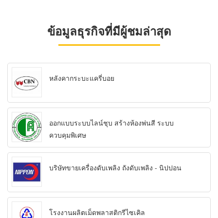
ข้อมูลธุรกิจที่มีผู้ชมล่าสุด
หลังคากระบะแครี่บอย
ออกแบบระบบไลน์ชุบ สร้างห้องพ่นสี ระบบ
ควบคุมพิเศษ
บริษัทขายเครื่องดับเพลิง ถังดับเพลิง - นิปปอน
โรงงานผลิตเม็ดพลาสติกรีไซเคิล