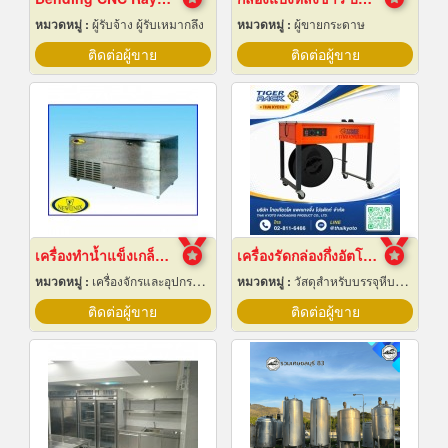
หมวดหมู่ :
ผู้รับจ้าง ผู้รับเหมากลึง
หมวดหมู่ :
ผู้ขายกระดาษ
ติดต่อผู้ขาย
ติดต่อผู้ขาย
เครื่องทำน้ำแข็งเกล็ด เชียงใหม่
เครื่องรัดกล่องกึ่งอัตโนมัติ
หมวดหมู่ :
เครื่องจักรและอุปกรณ์ผลิตน้ำแข็ง
หมวดหมู่ :
วัสดุสำหรับบรรจุหีบห่อเครื่องจักรกล
ติดต่อผู้ขาย
ติดต่อผู้ขาย