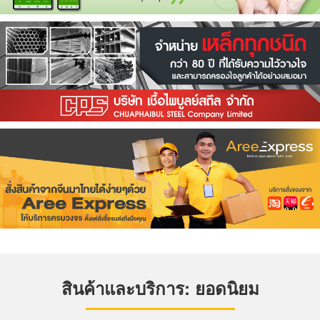
สินค้าและบริการ: ยอดนิยม