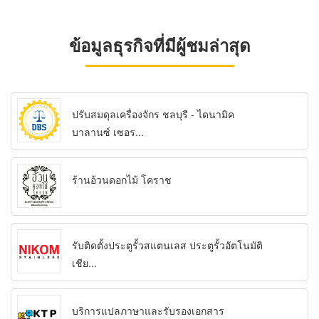
ข้อมูลธุรกิจที่มีผู้ชมล่าสุด
ปรับสมดุลเครื่องจักร ชลบุรี - ไดนามิค
บาลานซ์ เซอร...
ร้านอ้วนดอกไม้ โคราช
รับติดตั้งประตูรั้วสแตนเลส ประตูรั้วอัตโนมัติ
เชีย...
บริการแปลภาษาและรับรองเอกสาร