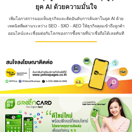
ยุค AI ด้วยความมั่นใจ
เพิ่มโอกาสการมองเห็นธุรกิจและติดอันดับการค้นหาในยุค AI ด้วย
เทคนิคที่ผสานระหว่าง SEO - SXO - AEO ให้ธุรกิจคุณเข้าถึงลูกค้า
ออนไลน์และเชื่อมต่อกับโลกของการซื้อขายที่น่าเชื่อถือได้เลยทันที