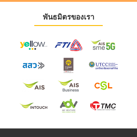
พันธมิตรของเรา