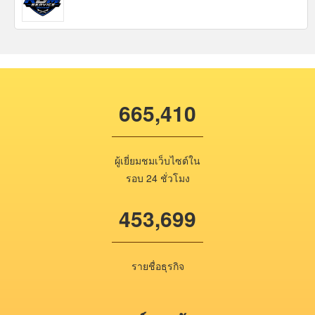
665,410
ผู้เยี่ยมชมเว็บไซต์ใน
รอบ 24 ชั่วโมง
453,699
รายชื่อธุรกิจ