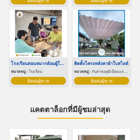
ติดต่อผู้ขาย
ติดต่อผู้ขาย
โรงเรียนสอนหมากล้อมผู้ใหญ่
ติดตั้งโครงหลังคาผ้าใบสไลด์
หมวดหมู่ :
โรงเรียน
หมวดหมู่ :
กันสาดอลูมิเนียมและผ้าใบ
ติดต่อผู้ขาย
ติดต่อผู้ขาย
แคตตาล็อกที่มีผู้ชมล่าสุด