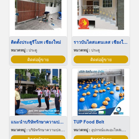
ติดตั้งประตูรีโมท เชียงใหม่
ราวบันไดสแตนเลส เชียงใหม่
หมวดหมู่ :
ประตู
หมวดหมู่ :
ประตู
ติดต่อผู้ขาย
ติดต่อผู้ขาย
แนะนำบริษัทรักษาความปลอดภัย ปทุมธานี
TUP Food Belt
หมวดหมู่ :
บริษัทรักษาความปลอดภัย
หมวดหมู่ :
อุปกรณ์และอะไหล่เครื่องลำเลียงวัสดุ