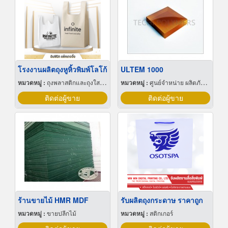
โรงงานผลิตถุงหูหิ้วพิมพ์โลโก้
ULTEM 1000
หมวดหมู่ :
ถุงพลาสติกและถุงใสโปร่ง
หมวดหมู่ :
ศูนย์จำหน่าย ผลิตภัณฑ์พลาสติกชนิดแท่ง ท่อ แผ่นและสาย
ติดต่อผู้ขาย
ติดต่อผู้ขาย
ร้านขายไม้ HMR MDF
รับผลิตถุงกระดาษ ราคาถูก
หมวดหมู่ :
ขายปลีกไม้
หมวดหมู่ :
สติกเกอร์