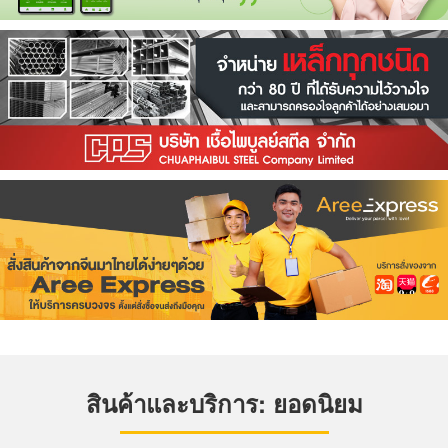
สินค้าและบริการ: ยอดนิยม