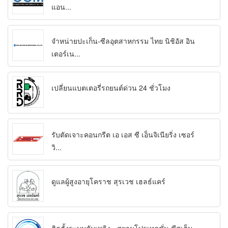
แอน...
จำหน่ายปะเก็น-ซีลอุตสาหกรรม ไทย นิชิอัส อิน
เตอร์เน...
เปลี่ยนแบตเตอรี่รถยนต์ด่วน 24 ชั่วโมง
รับตัดเจาะคอนกรีต เอ เอส ซี เอ็นจิเนียริ่ง เซอร์
วิ...
ดูแลผู้สูงอายุโคราช สุรเวช เฮลธ์แคร์