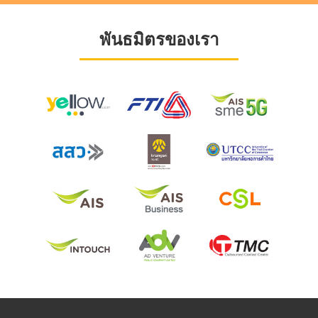
พันธมิตรของเรา