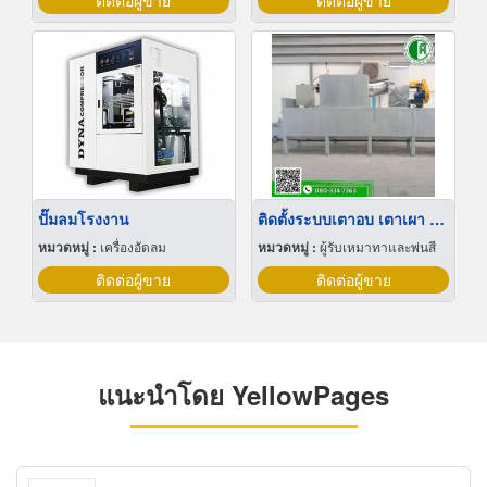
ติดต่อผู้ขาย
ติดต่อผู้ขาย
ปั๊มลมโรงงาน
ติดตั้งระบบเตาอบ เตาเผา ในโรงอุตสาหกรรม
หมวดหมู่ :
เครื่องอัดลม
หมวดหมู่ :
ผู้รับเหมาทาและพ่นสี
ติดต่อผู้ขาย
ติดต่อผู้ขาย
แนะนำโดย YellowPages