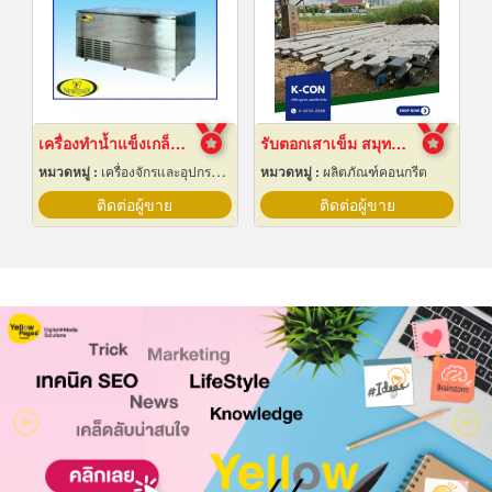
เครื่องทำน้ำแข็งเกล็ด เชียงใหม่
รับตอกเสาเข็ม สมุทรปราการ ราคาถูก
หมวดหมู่ :
เครื่องจักรและอุปกรณ์ผลิตน้ำแข็ง
หมวดหมู่ :
ผลิตภัณฑ์คอนกรีต
ติดต่อผู้ขาย
ติดต่อผู้ขาย