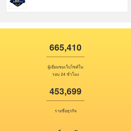
665,410
ผู้เยี่ยมชมเว็บไซต์ใน
รอบ 24 ชั่วโมง
453,699
รายชื่อธุรกิจ