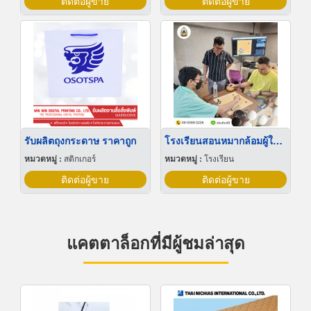
ติดต่อผู้ขาย
ติดต่อผู้ขาย
รับผลิตถุงกระดาษ ราคาถูก
โรงเรียนสอนหมากล้อมผู้ใหญ่
หมวดหมู่ :
สติกเกอร์
หมวดหมู่ :
โรงเรียน
ติดต่อผู้ขาย
ติดต่อผู้ขาย
แคตตาล็อกที่มีผู้ชมล่าสุด