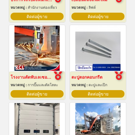
หมวดหมู่ :
สำนักงานท่องเที่ยว
หมวดหมู่ :
ลิฟต์
ติดต่อผู้ขาย
ติดต่อผู้ขาย
โรงงานตัดพับเลเซอร์ อยุธยา
ตะปูตอกคอนกรีต
หมวดหมู่ :
การปั๊มและตัดโลหะ
หมวดหมู่ :
ตะปูและเป๊ก
ติดต่อผู้ขาย
ติดต่อผู้ขาย