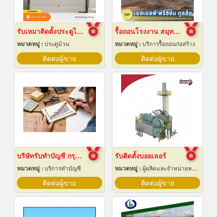
รับเหมาติดตั้งประตูไฮสปีดดอร์
รื้อถอนโรงงาน สมุทรปราการ
หมวดหมู่ :
ประตูม้วน
หมวดหมู่ :
บริการรื้อถอนก่อสร้าง
ติดต่อผู้ขาย
ติดต่อผู้ขาย
บริษัทรับทำบัญชี กรุงเทพ
รับติดตั้งบอยเลอร์
หมวดหมู่ :
บริการทำบัญชี
หมวดหมู่ :
ผู้ผลิตและจำหน่ายหม้อน้ำทางอุตสาหกรรม
ติดต่อผู้ขาย
ติดต่อผู้ขาย