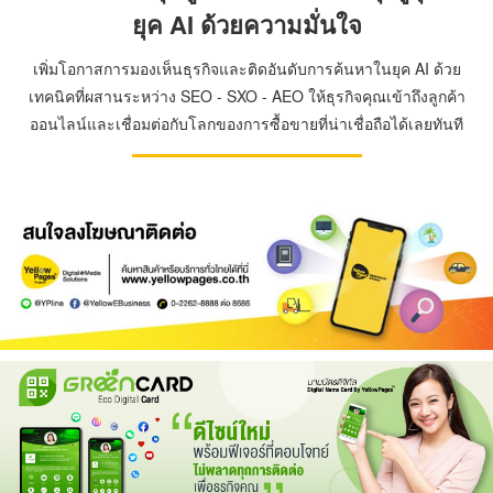
ยุค AI ด้วยความมั่นใจ
เพิ่มโอกาสการมองเห็นธุรกิจและติดอันดับการค้นหาในยุค AI ด้วย
เทคนิคที่ผสานระหว่าง SEO - SXO - AEO ให้ธุรกิจคุณเข้าถึงลูกค้า
ออนไลน์และเชื่อมต่อกับโลกของการซื้อขายที่น่าเชื่อถือได้เลยทันที