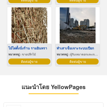
ติดต่อผู้ขาย
ติดต่อผู้ขาย
ไม้ไผ่ตั้งนั่งร้าน รามอินทรา
ทำเสาเข็มเจาะระบบเปียก
หมวดหมู่ :
ขายปลีกไม้
หมวดหมู่ :
ผู้รับเหมาตอกและเจาะเสาเข็ม
ติดต่อผู้ขาย
ติดต่อผู้ขาย
แนะนำโดย YellowPages