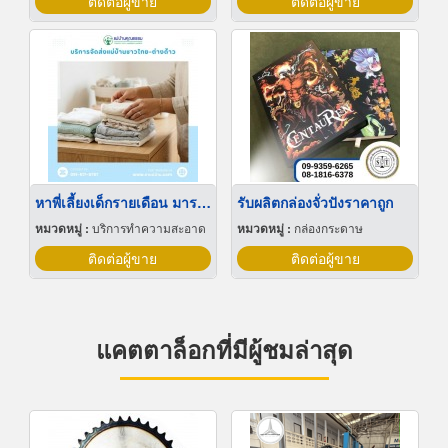
ติดต่อผู้ขาย
ติดต่อผู้ขาย
หาพี่เลี้ยงเด็กรายเดือน มารยาทดี
รับผลิตกล่องจั่วปังราคาถูก
หมวดหมู่ :
บริการทำความสะอาด
หมวดหมู่ :
กล่องกระดาษ
ติดต่อผู้ขาย
ติดต่อผู้ขาย
แคตตาล็อกที่มีผู้ชมล่าสุด