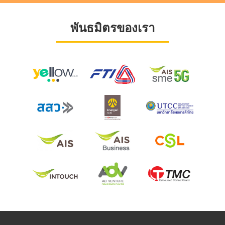
พันธมิตรของเรา