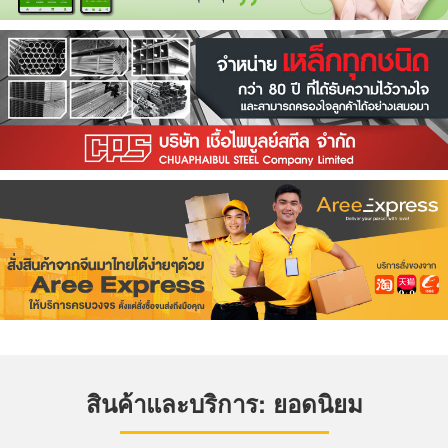
สินค้าและบริการ: ยอดนิยม