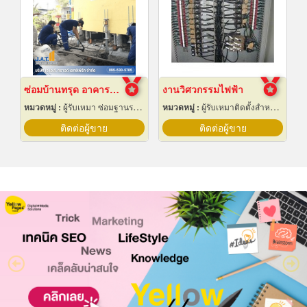
ซ่อมบ้านทรุด อาคารทรุด
งานวิศวกรรมไฟฟ้า
หมวดหมู่ :
ผู้รับเหมา ซ่อมฐานรากและโครงสร้างก่อสร้าง
หมวดหมู่ :
ผู้รับเหมาติดตั้งสำหรับบ้านและโรงงานไฟฟ้า
ติดต่อผู้ขาย
ติดต่อผู้ขาย