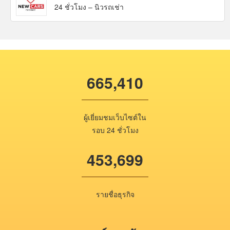
24 ชั่วโมง – นิวรถเช่า
665,410
ผู้เยี่ยมชมเว็บไซต์ใน
รอบ 24 ชั่วโมง
453,699
รายชื่อธุรกิจ