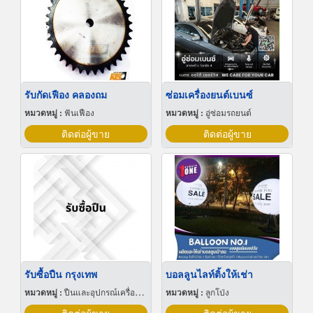
รับกัดเฟือง คลองถม
ซ่อมเครื่องยนต์เบนซ์
หมวดหมู่ :
ฟันเฟือง
หมวดหมู่ :
อู่ซ่อมรถยนต์
ติดต่อผู้ขาย
ติดต่อผู้ขาย
รับซื้อปืน กรุงเทพ
บอลลูนไลท์ติ้งให้เช่า
หมวดหมู่ :
ปืนและอุปกรณ์เครื่องใช้
หมวดหมู่ :
ลูกโป่ง