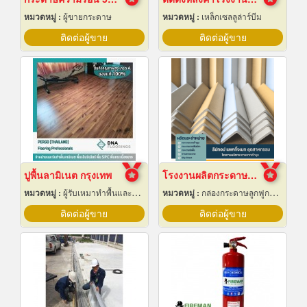
หมวดหมู่ :
ผู้ขายกระดาษ
หมวดหมู่ :
เหล็กเซลลูล่าร์บีม
ติดต่อผู้ขาย
ติดต่อผู้ขาย
ปูพื้นลามิเนต กรุงเทพ
โรงงานผลิตกระดาษฉากเข้ามุม
หมวดหมู่ :
ผู้รับเหมาทำพื้นและทางเดิน
หมวดหมู่ :
กล่องกระดาษลูกฟูกและไฟเบอร์
ติดต่อผู้ขาย
ติดต่อผู้ขาย