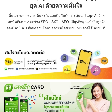
ยุค AI ด้วยความมั่นใจ
เพิ่มโอกาสการมองเห็นธุรกิจและติดอันดับการค้นหาในยุค AI ด้วย
เทคนิคที่ผสานระหว่าง SEO - SXO - AEO ให้ธุรกิจคุณเข้าถึงลูกค้า
ออนไลน์และเชื่อมต่อกับโลกของการซื้อขายที่น่าเชื่อถือได้เลยทันที