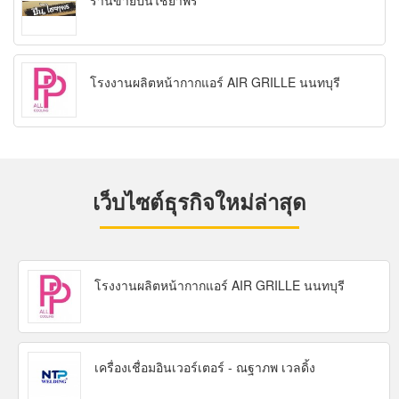
ร้านขายปืนไชยาพร
โรงงานผลิตหน้ากากแอร์ AIR GRILLE นนทบุรี
เว็บไซต์ธุรกิจใหม่ล่าสุด
โรงงานผลิตหน้ากากแอร์ AIR GRILLE นนทบุรี
เครื่องเชื่อมอินเวอร์เตอร์ - ณฐาภพ เวลดิ้ง