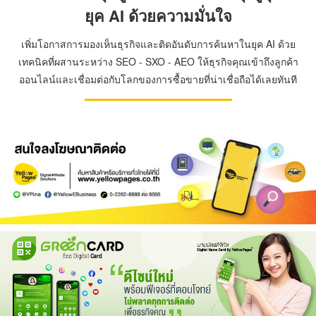
ยุค AI ด้วยความมั่นใจ
เพิ่มโอกาสการมองเห็นธุรกิจและติดอันดับการค้นหาในยุค AI ด้วย
เทคนิคที่ผสานระหว่าง SEO - SXO - AEO ให้ธุรกิจคุณเข้าถึงลูกค้า
ออนไลน์และเชื่อมต่อกับโลกของการซื้อขายที่น่าเชื่อถือได้เลยทันที