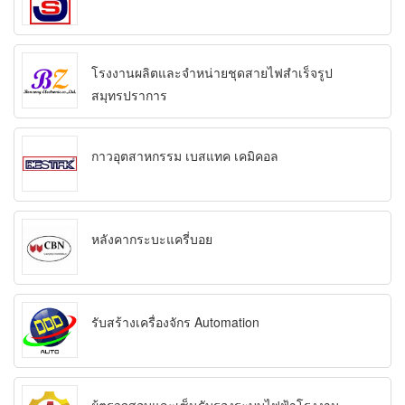
โรงงานผลิตและจำหน่ายชุดสายไฟสำเร็จรูป
สมุทรปราการ
กาวอุตสาหกรรม เบสแทค เคมิคอล
หลังคากระบะแครี่บอย
รับสร้างเครื่องจักร Automation