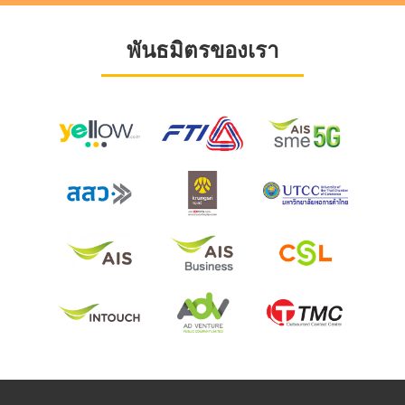
พันธมิตรของเรา