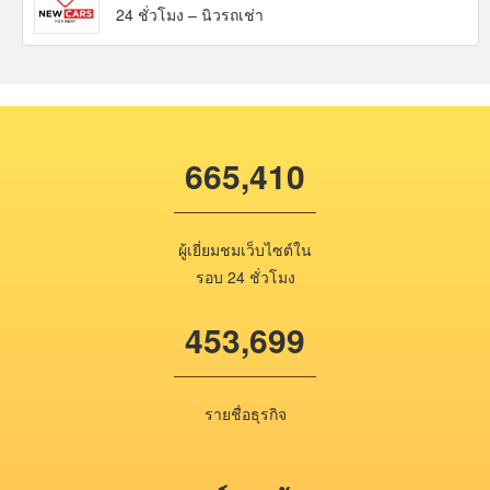
24 ชั่วโมง – นิวรถเช่า
665,410
ผู้เยี่ยมชมเว็บไซต์ใน
รอบ 24 ชั่วโมง
453,699
รายชื่อธุรกิจ