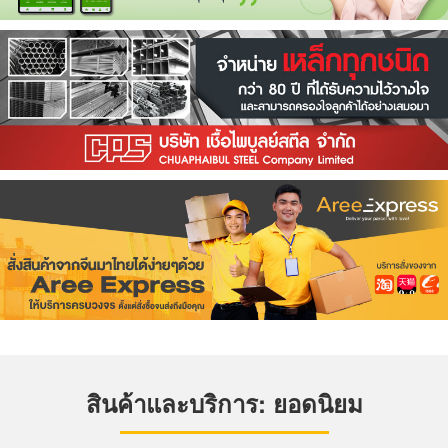
สินค้าและบริการ: ยอดนิยม