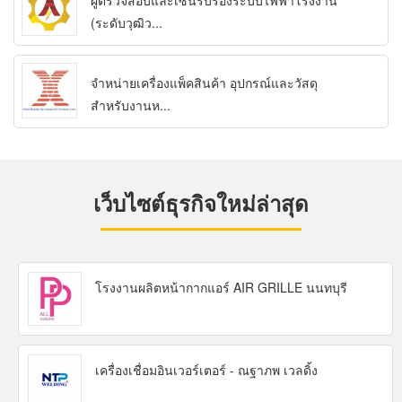
ผู้ตรวจสอบและเซ็นรับรองระบบไฟฟ้าโรงงาน
(ระดับวุฒิว...
จำหน่ายเครื่องแพ็คสินค้า อุปกรณ์และวัสดุ
สำหรับงานห...
เว็บไซต์ธุรกิจใหม่ล่าสุด
โรงงานผลิตหน้ากากแอร์ AIR GRILLE นนทบุรี
เครื่องเชื่อมอินเวอร์เตอร์ - ณฐาภพ เวลดิ้ง