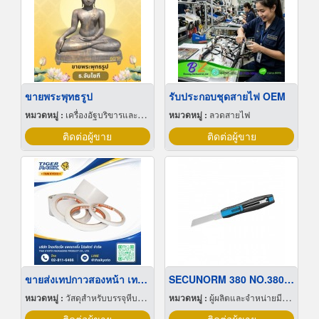
ขายพระพุทธรูป
รับประกอบชุดสายไฟ OEM
หมวดหมู่ :
เครื่องอัฐบริขารและของใช้ในพิธีศาสนา
หมวดหมู่ :
ลวดสายไฟ
ติดต่อผู้ขาย
ติดต่อผู้ขาย
ขายส่งเทปกาวสองหน้า เทปโฟมสองหน้า
SECUNORM 380 NO.380001.02
หมวดหมู่ :
วัสดุสำหรับบรรจุหีบห่อเครื่องจักรกล
หมวดหมู่ :
ผู้ผลิตและจำหน่ายมีด กรรไกรและเครื่องตัด