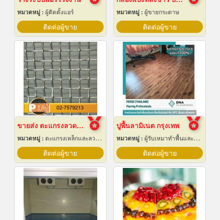
หมวดหมู่ :
ผู้ติดตั้งแอร์
หมวดหมู่ :
ผู้ขายกระดาษ
ติดต่อผู้ขาย
ติดต่อผู้ขาย
ขายส่ง ตะแกรงลวดสานสแตนเลส
ปูพื้นลามิเนต กรุงเทพ
หมวดหมู่ :
ตะแกรงเหล็กและลวดตาข่าย
หมวดหมู่ :
ผู้รับเหมาทำพื้นและทางเดิน
ติดต่อผู้ขาย
ติดต่อผู้ขาย