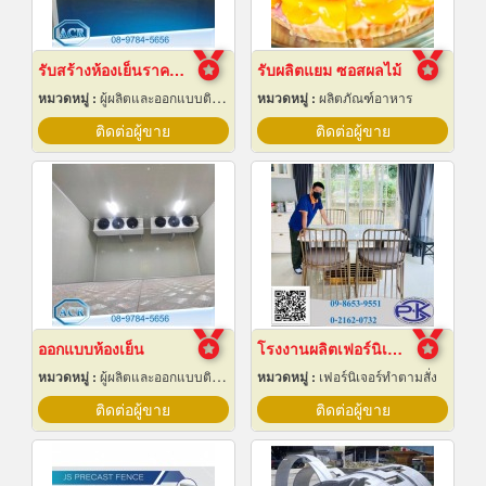
รับสร้างห้องเย็นราคาถูก
รับผลิตแยม ซอสผลไม้
หมวดหมู่ :
ผู้ผลิตและออกแบบติดตั้งห้องเย็น
หมวดหมู่ :
ผลิตภัณฑ์อาหาร
ติดต่อผู้ขาย
ติดต่อผู้ขาย
ออกแบบห้องเย็น
โรงงานผลิตเฟอร์นิเจอร์สเตนเลสหรู
หมวดหมู่ :
ผู้ผลิตและออกแบบติดตั้งห้องเย็น
หมวดหมู่ :
เฟอร์นิเจอร์ทำตามสั่ง
ติดต่อผู้ขาย
ติดต่อผู้ขาย