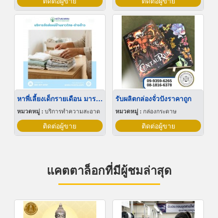
ติดต่อผู้ขาย
ติดต่อผู้ขาย
หาพี่เลี้ยงเด็กรายเดือน มารยาทดี
รับผลิตกล่องจั่วปังราคาถูก
หมวดหมู่ :
บริการทำความสะอาด
หมวดหมู่ :
กล่องกระดาษ
ติดต่อผู้ขาย
ติดต่อผู้ขาย
แคตตาล็อกที่มีผู้ชมล่าสุด