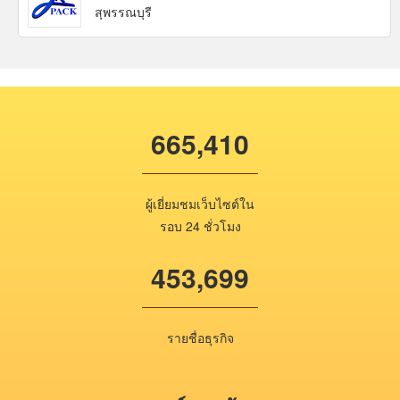
สุพรรณบุรี
665,410
ผู้เยี่ยมชมเว็บไซต์ใน
รอบ 24 ชั่วโมง
453,699
รายชื่อธุรกิจ