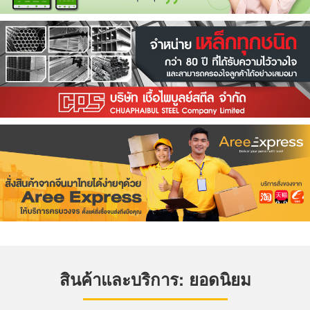
สินค้าและบริการ: ยอดนิยม