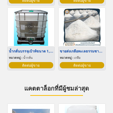
ติดต่อผู้ขาย
ติดต่อผู้ขาย
น้ำกลั่นบรรจุเบ้าท์ขนาด 1,000 ลิตร
ขายส่งเกลือทะเลธรรมชาติ มีเก็บเงินปลายทาง
หมวดหมู่ :
น้ำกลั่น
หมวดหมู่ :
เกลือ
ติดต่อผู้ขาย
ติดต่อผู้ขาย
แคตตาล็อกที่มีผู้ชมล่าสุด