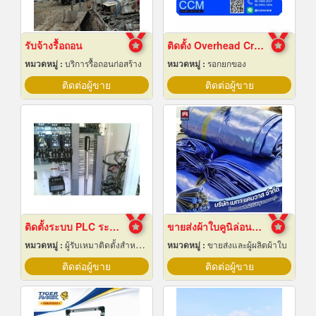
รับจ้างรื้อถอน
ติดตั้ง Overhead Crane
หมวดหมู่ :
บริการรื้อถอนก่อสร้าง
หมวดหมู่ :
รอกยกของ
ติดต่อผู้ขาย
ติดต่อผู้ขาย
ติดตั้งระบบ PLC ระยอง
ขายส่งผ้าใบคูนิล่อนยกม้วนราคาส่ง
หมวดหมู่ :
ผู้รับเหมาติดตั้งสำหรับบ้านและโรงงานไฟฟ้า
หมวดหมู่ :
ขายส่งและผู้ผลิตผ้าใบ
ติดต่อผู้ขาย
ติดต่อผู้ขาย