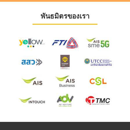
พันธมิตรของเรา