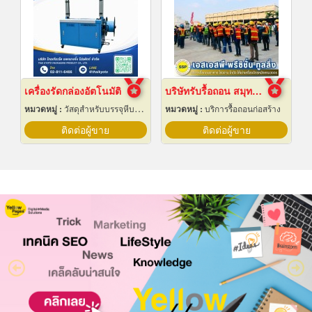
เครื่องรัดกล่องอัตโนมัติ
บริษัทรับรื้อถอน สมุทรปราการ
หมวดหมู่ :
วัสดุสำหรับบรรจุหีบห่อเครื่องจักรกล
หมวดหมู่ :
บริการรื้อถอนก่อสร้าง
ติดต่อผู้ขาย
ติดต่อผู้ขาย