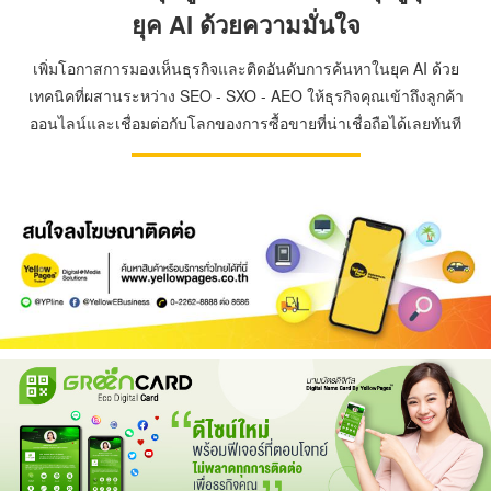
ยุค AI ด้วยความมั่นใจ
เพิ่มโอกาสการมองเห็นธุรกิจและติดอันดับการค้นหาในยุค AI ด้วย
เทคนิคที่ผสานระหว่าง SEO - SXO - AEO ให้ธุรกิจคุณเข้าถึงลูกค้า
ออนไลน์และเชื่อมต่อกับโลกของการซื้อขายที่น่าเชื่อถือได้เลยทันที