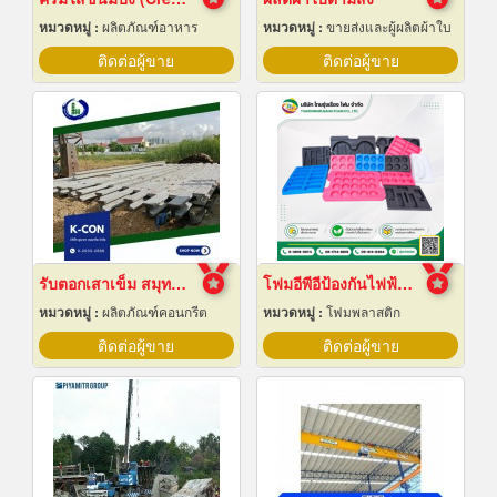
หมวดหมู่ :
ผลิตภัณฑ์อาหาร
หมวดหมู่ :
ขายส่งและผู้ผลิตผ้าใบ
ติดต่อผู้ขาย
ติดต่อผู้ขาย
รับตอกเสาเข็ม สมุทรปราการ ราคาถูก
โฟมอีพีอีป้องกันไฟฟ้าสถิต
หมวดหมู่ :
ผลิตภัณฑ์คอนกรีต
หมวดหมู่ :
โฟมพลาสติก
ติดต่อผู้ขาย
ติดต่อผู้ขาย