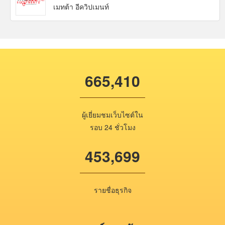
เมทต้า อีควิปเมนท์
665,410
ผู้เยี่ยมชมเว็บไซต์ใน
รอบ 24 ชั่วโมง
453,699
รายชื่อธุรกิจ