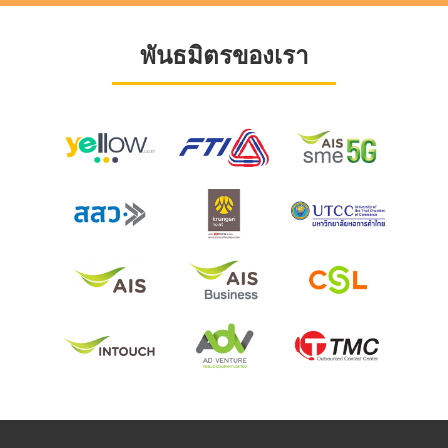
พันธมิตรของเรา