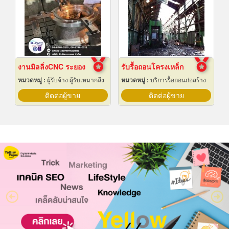
งานมิลลิ่งCNC ระยอง
รับรื้อถอนโครงเหล็ก
หมวดหมู่ :
ผู้รับจ้าง ผู้รับเหมากลึง
หมวดหมู่ :
บริการรื้อถอนก่อสร้าง
ติดต่อผู้ขาย
ติดต่อผู้ขาย