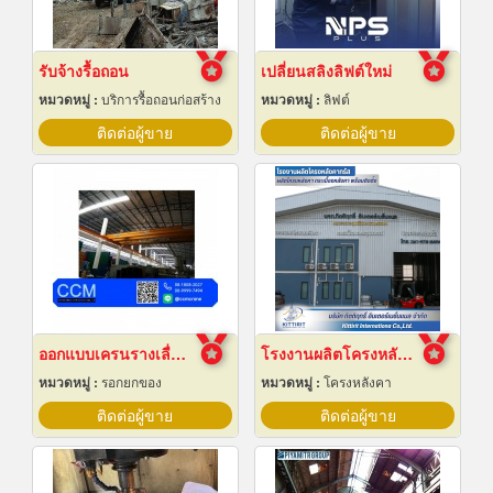
รับจ้างรื้อถอน
เปลี่ยนสลิงลิฟต์ใหม่
หมวดหมู่ :
บริการรื้อถอนก่อสร้าง
หมวดหมู่ :
ลิฟต์
ติดต่อผู้ขาย
ติดต่อผู้ขาย
ออกแบบเครนรางเลื่อนไฟฟ้า
โรงงานผลิตโครงหลังคาสำเร็จรูป
หมวดหมู่ :
รอกยกของ
หมวดหมู่ :
โครงหลังคา
ติดต่อผู้ขาย
ติดต่อผู้ขาย