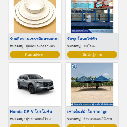
รับผลิตจานเซรามิคตามแบบ
รับชุบโลหะไฟฟ้า
หมวดหมู่ :
ผู้ผลิตและจัดจำหน่ายกระเบื้องเซรามิก
หมวดหมู่ :
ชุบโลหะ
ติดต่อผู้ขาย
ติดต่อผู้ขาย
Honda CR-V โปรโมชั่น
เช่าเต็นท์ผ้าใบ ราคาถูก
หมวดหมู่ :
ผู้ขายรถยนต์ใหม่
หมวดหมู่ :
จำหน่ายและให้เช่าเต็นท์