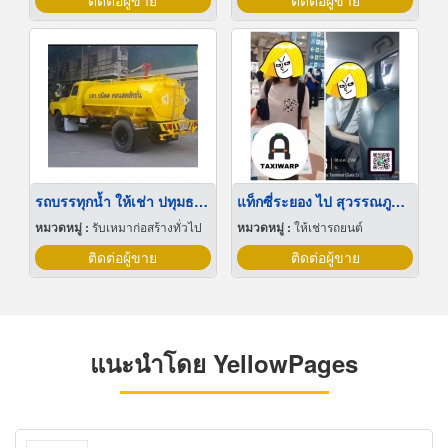
ติดต่อผู้ขาย
ติดต่อผู้ขาย
รถบรรทุกน้ำ ให้เช่า ปทุมธานี
แท็กซี่ระยอง ไป สุวรรณภูมิ ราคาถูก
หมวดหมู่ :
รับเหมาก่อสร้างทั่วไป
หมวดหมู่ :
ให้เช่ารถยนต์
ติดต่อผู้ขาย
ติดต่อผู้ขาย
แนะนำโดย YellowPages