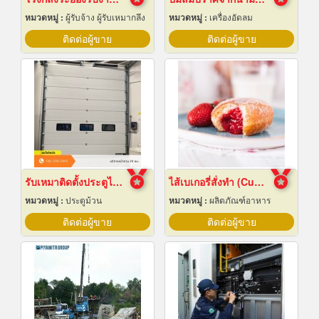
หมวดหมู่ :
ผู้รับจ้าง ผู้รับเหมากลึง
หมวดหมู่ :
เครื่องอัดลม
ติดต่อผู้ขาย
ติดต่อผู้ขาย
รับเหมาติดตั้งประตูไฮสปีดดอร์
ไส้เบเกอรี่สั่งทำ (Custom bakery fillings)
หมวดหมู่ :
ประตูม้วน
หมวดหมู่ :
ผลิตภัณฑ์อาหาร
ติดต่อผู้ขาย
ติดต่อผู้ขาย