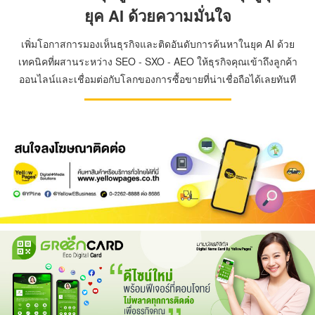
ยุค AI ด้วยความมั่นใจ
เพิ่มโอกาสการมองเห็นธุรกิจและติดอันดับการค้นหาในยุค AI ด้วย
เทคนิคที่ผสานระหว่าง SEO - SXO - AEO ให้ธุรกิจคุณเข้าถึงลูกค้า
ออนไลน์และเชื่อมต่อกับโลกของการซื้อขายที่น่าเชื่อถือได้เลยทันที