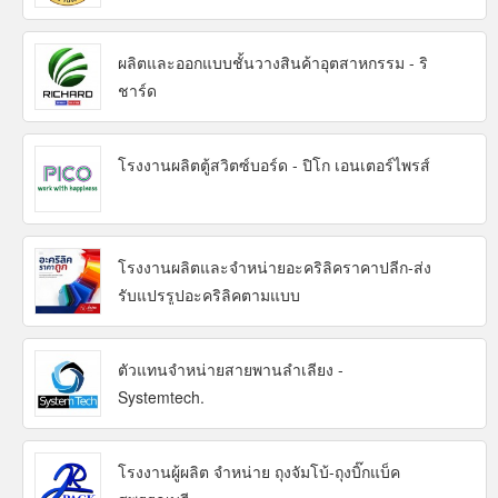
ผลิตและออกแบบชั้นวางสินค้าอุตสาหกรรม - ริ
ชาร์ด
โรงงานผลิตตู้สวิตซ์บอร์ด - ปิโก เอนเตอร์ไพรส์
โรงงานผลิตและจำหน่ายอะคริลิคราคาปลีก-ส่ง
รับแปรรูปอะคริลิคตามแบบ
ตัวแทนจำหน่ายสายพานลำเลียง -
Systemtech.
โรงงานผู้ผลิต จำหน่าย ถุงจัมโบ้-ถุงบิ๊กแบ็ค