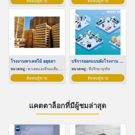
ติดต่อผู้ขาย
ติดต่อผู้ขาย
โรงงานพาเลทไม้ อยุธยา
บริการออกแบบผังโรงงาน Lay out
หมวดหมู่ :
พาเลทและที่รองเลื่อนกะบะ
หมวดหมู่ :
ที่ปรึกษาธุรกิจ
ติดต่อผู้ขาย
ติดต่อผู้ขาย
แคตตาล็อกที่มีผู้ชมล่าสุด