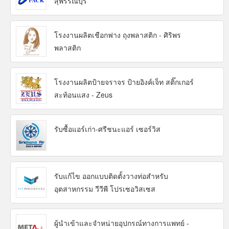
สุพรรณบุรี
โรงงานผลิตเชือกฟาง ถุงพลาสติก - ศิริพร
พลาสติก
โรงงานผลิตป้ายจราจร ป้ายอิงค์เจ็ท สติ๊กเกอร์
สะท้อนแสง - Zeus
รับซื้อแอร์เก่า-ศรีชนะแอร์ เซอร์วิส
รับแก้ไข ออกแบบติดตั้งวางท่อสำหรับ
อุตสาหกรรม วีวีพี โปรเซอวิสเซส
ผู้นำเข้าและจำหน่ายอุปกรณ์ทางการแพทย์ -