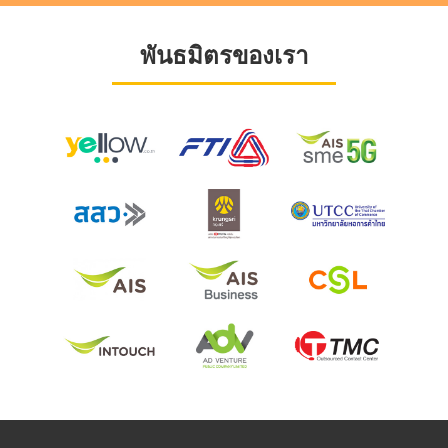
พันธมิตรของเรา