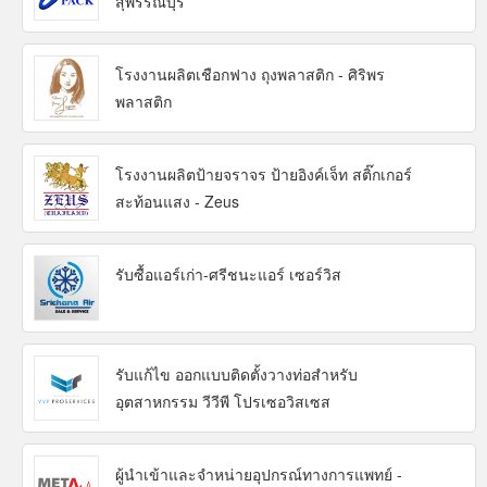
สุพรรณบุรี
โรงงานผลิตเชือกฟาง ถุงพลาสติก - ศิริพร
พลาสติก
โรงงานผลิตป้ายจราจร ป้ายอิงค์เจ็ท สติ๊กเกอร์
สะท้อนแสง - Zeus
รับซื้อแอร์เก่า-ศรีชนะแอร์ เซอร์วิส
รับแก้ไข ออกแบบติดตั้งวางท่อสำหรับ
อุตสาหกรรม วีวีพี โปรเซอวิสเซส
ผู้นำเข้าและจำหน่ายอุปกรณ์ทางการแพทย์ -