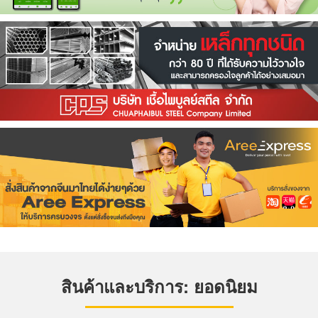
สินค้าและบริการ: ยอดนิยม