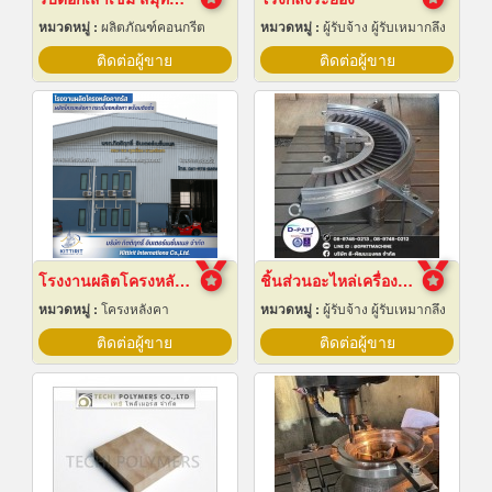
หมวดหมู่ :
ผลิตภัณฑ์คอนกรีต
หมวดหมู่ :
ผู้รับจ้าง ผู้รับเหมากลึง
ติดต่อผู้ขาย
ติดต่อผู้ขาย
โรงงานผลิตโครงหลังคาสำเร็จรูป
ชิ้นส่วนอะไหล่เครื่องจักรกล
หมวดหมู่ :
โครงหลังคา
หมวดหมู่ :
ผู้รับจ้าง ผู้รับเหมากลึง
ติดต่อผู้ขาย
ติดต่อผู้ขาย