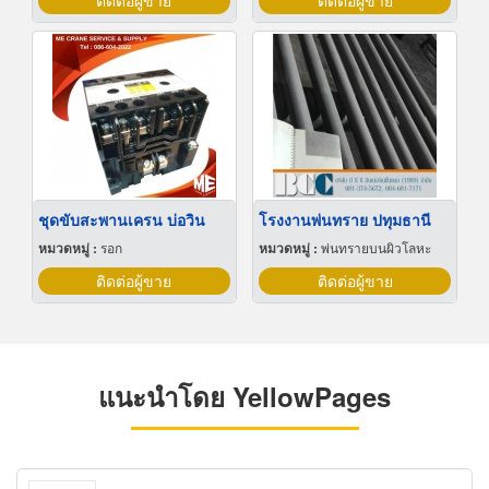
ติดต่อผู้ขาย
ติดต่อผู้ขาย
ชุดขับสะพานเครน บ่อวิน
โรงงานพ่นทราย ปทุมธานี
หมวดหมู่ :
รอก
หมวดหมู่ :
พ่นทรายบนผิวโลหะ
ติดต่อผู้ขาย
ติดต่อผู้ขาย
แนะนำโดย YellowPages