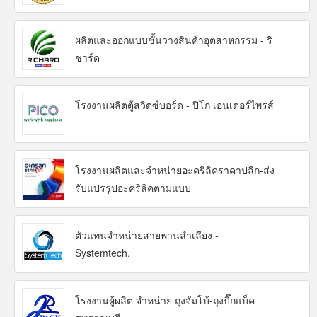
ผลิตและออกแบบชั้นวางสินค้าอุตสาหกรรม - ริ
ชาร์ด
โรงงานผลิตตู้สวิตซ์บอร์ด - ปิโก เอนเตอร์ไพรส์
โรงงานผลิตและจำหน่ายอะคริลิคราคาปลีก-ส่ง
รับแปรรูปอะคริลิคตามแบบ
ตัวแทนจำหน่ายสายพานลำเลียง -
Systemtech.
โรงงานผู้ผลิต จำหน่าย ถุงจัมโบ้-ถุงบิ๊กแบ็ค