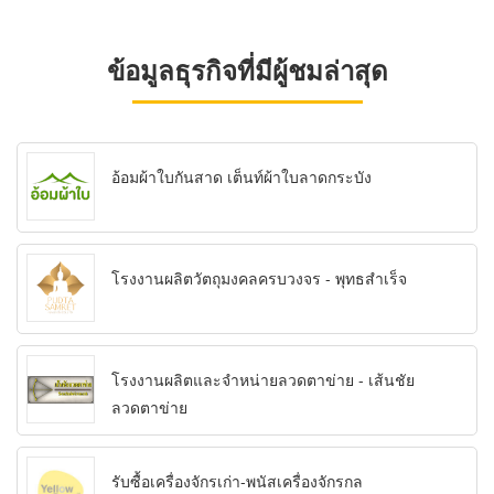
ข้อมูลธุรกิจที่มีผู้ชมล่าสุด
อ้อมผ้าใบกันสาด เต็นท์ผ้าใบลาดกระบัง
โรงงานผลิตวัตถุมงคลครบวงจร - พุทธสำเร็จ
โรงงานผลิตและจำหน่ายลวดตาข่าย - เส้นชัย
ลวดตาข่าย
รับซื้อเครื่องจักรเก่า-พนัสเครื่องจักรกล