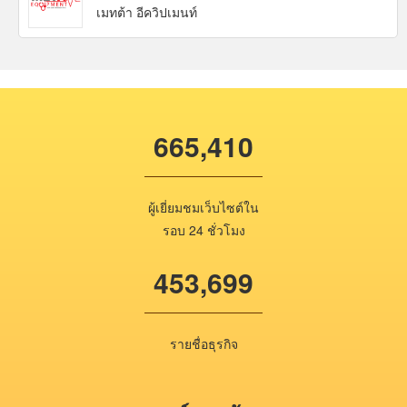
เมทต้า อีควิปเมนท์
665,410
ผู้เยี่ยมชมเว็บไซต์ใน
รอบ 24 ชั่วโมง
453,699
รายชื่อธุรกิจ