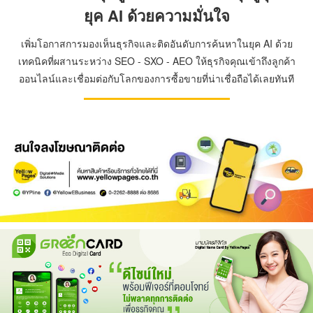
ยุค AI ด้วยความมั่นใจ
เพิ่มโอกาสการมองเห็นธุรกิจและติดอันดับการค้นหาในยุค AI ด้วย
เทคนิคที่ผสานระหว่าง SEO - SXO - AEO ให้ธุรกิจคุณเข้าถึงลูกค้า
ออนไลน์และเชื่อมต่อกับโลกของการซื้อขายที่น่าเชื่อถือได้เลยทันที