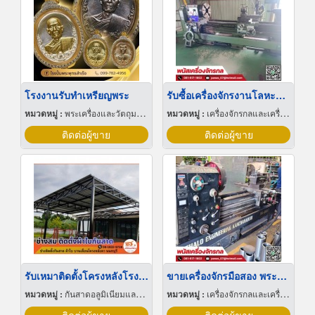
โรงงานรับทำเหรียญพระ
รับซื้อเครื่องจักรงานโลหะมือสอง
หมวดหมู่ :
พระเครื่องและวัตถุมงคล
หมวดหมู่ :
เครื่องจักรกลและเครื่องมือกล
ติดต่อผู้ขาย
ติดต่อผู้ขาย
รับเหมาติดตั้งโครงหลังโรงจอดรถ นนทบุรี
ขายเครื่องจักรมือสอง พระราม 2
หมวดหมู่ :
กันสาดอลูมิเนียมและผ้าใบ
หมวดหมู่ :
เครื่องจักรกลและเครื่องมือกล