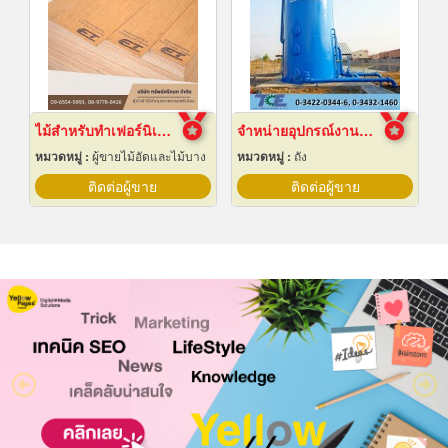
ไม้สำหรับทำเฟอร์นิเจอร์
จำหน่ายอุปกรณ์งานระบบประปา
หมวดหมู่ :
ผู้ขายไม้อัดและไม้บาง
หมวดหมู่ :
ถัง
ติดต่อผู้ขาย
ติดต่อผู้ขาย