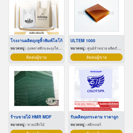
โรงงานผลิตถุงหูหิ้วพิมพ์โลโก้
ULTEM 1000
หมวดหมู่ :
ถุงพลาสติกและถุงใสโปร่ง
หมวดหมู่ :
ศูนย์จำหน่าย ผลิตภัณฑ์พลาสติกชนิดแท่ง ท่อ แผ่นและสาย
ติดต่อผู้ขาย
ติดต่อผู้ขาย
ร้านขายไม้ HMR MDF
รับผลิตถุงกระดาษ ราคาถูก
หมวดหมู่ :
ขายปลีกไม้
หมวดหมู่ :
สติกเกอร์