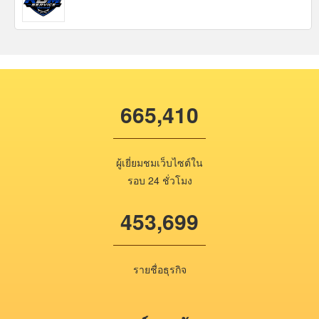
665,410
ผู้เยี่ยมชมเว็บไซต์ใน
รอบ 24 ชั่วโมง
453,699
รายชื่อธุรกิจ