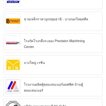
ขายเหล็กราคาถูกปทุมธานี - บางกอกไทยสตีล
โรงกัดโรงกลึงระยอง Precision Machining
Center
บางใหญ่ เรซิ่น
โรงงานผลิตตู้คอนเทนเนอร์ออฟฟิศ บ้านตู้
คอนเทนเนอร์