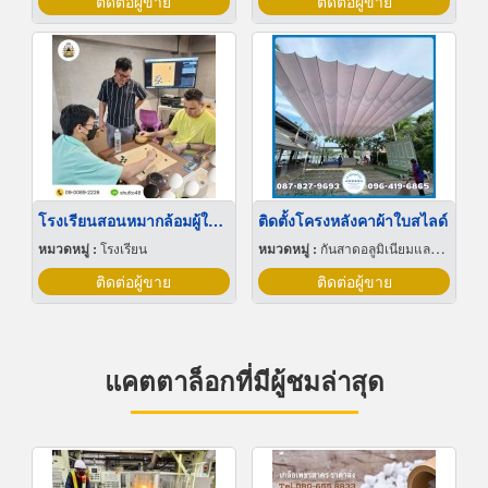
ติดต่อผู้ขาย
ติดต่อผู้ขาย
โรงเรียนสอนหมากล้อมผู้ใหญ่
ติดตั้งโครงหลังคาผ้าใบสไลด์
หมวดหมู่ :
โรงเรียน
หมวดหมู่ :
กันสาดอลูมิเนียมและผ้าใบ
ติดต่อผู้ขาย
ติดต่อผู้ขาย
แคตตาล็อกที่มีผู้ชมล่าสุด