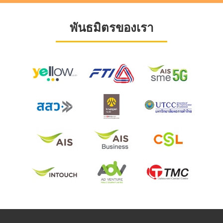
พันธมิตรของเรา