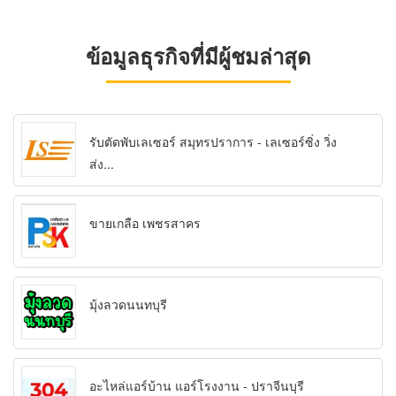
ข้อมูลธุรกิจที่มีผู้ชมล่าสุด
รับตัดพับเลเซอร์ สมุทรปราการ - เลเซอร์ซิ่ง วิ่ง
ส่ง...
ขายเกลือ เพชรสาคร
มุ้งลวดนนทบุรี
อะไหล่แอร์บ้าน แอร์โรงงาน - ปราจีนบุรี