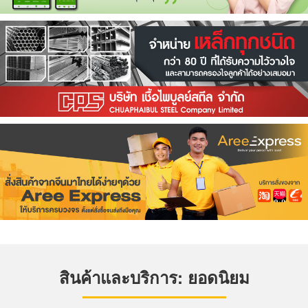
สินค้าและบริการ: ยอดนิยม