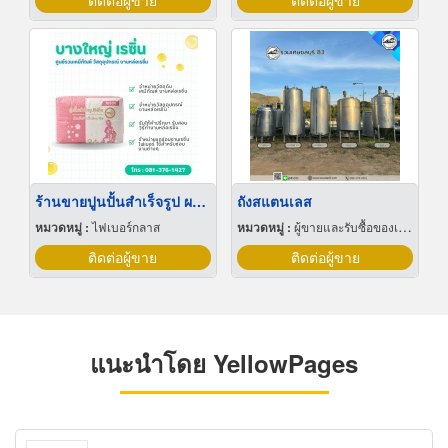
ติดต่อผู้ขาย
ติดต่อผู้ขาย
ร้านขายปูนปั้นสำเร็จรูป ผสมน้ำแล้วใช้งานได้เลย
ถังสแตนเลส
หมวดหมู่ :
ไฟเบอร์กลาส
หมวดหมู่ :
ผู้ขายและรับซื้อของเก่าและเศษเหล็ก
ติดต่อผู้ขาย
ติดต่อผู้ขาย
แนะนำโดย YellowPages