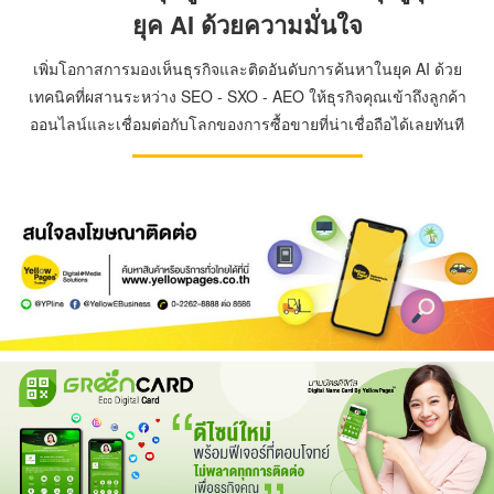
ยุค AI ด้วยความมั่นใจ
เพิ่มโอกาสการมองเห็นธุรกิจและติดอันดับการค้นหาในยุค AI ด้วย
เทคนิคที่ผสานระหว่าง SEO - SXO - AEO ให้ธุรกิจคุณเข้าถึงลูกค้า
ออนไลน์และเชื่อมต่อกับโลกของการซื้อขายที่น่าเชื่อถือได้เลยทันที