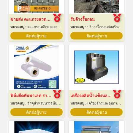
ขายส่ง ตะแกรงลวดสานสแตนเลส
รับจ้างรื้อถอน
หมวดหมู่ :
ตะแกรงเหล็กและลวดตาข่าย
หมวดหมู่ :
บริการรื้อถอนก่อสร้าง
ติดต่อผู้ขาย
ติดต่อผู้ขาย
ฟิล์มยืดพันพาเลท ราคาส่ง
เครื่องผลิตน้ำแข็งหลอด เชียงใหม่
หมวดหมู่ :
วัสดุสำหรับบรรจุหีบห่อเครื่องจักรกล
หมวดหมู่ :
เครื่องจักรและอุปกรณ์ผลิตน้ำแข็ง
ติดต่อผู้ขาย
ติดต่อผู้ขาย