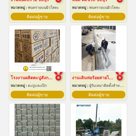
หมวดหมู่ :
พ่นทรายบนผิวโลหะ
หมวดหมู่ :
พ่นทรายบนผิวโลหะ
ติดต่อผู้ขาย
ติดต่อผู้ขาย
โรงงานผลิตตะปูสังกะสี
งานเดินท่อร้อยสายไฟฟ้า ระยอง
หมวดหมู่ :
ตะปูและเป๊ก
หมวดหมู่ :
ผู้รับเหมาติดตั้งสำหรับบ้านและโรงงานไฟฟ้า
ติดต่อผู้ขาย
ติดต่อผู้ขาย