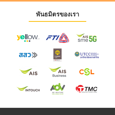
พันธมิตรของเรา