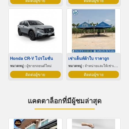
ติดต่อผู้ขาย
ติดต่อผู้ขาย
Honda CR-V โปรโมชั่น
เช่าเต็นท์ผ้าใบ ราคาถูก
หมวดหมู่ :
ผู้ขายรถยนต์ใหม่
หมวดหมู่ :
จำหน่ายและให้เช่าเต็นท์
ติดต่อผู้ขาย
ติดต่อผู้ขาย
แคตตาล็อกที่มีผู้ชมล่าสุด