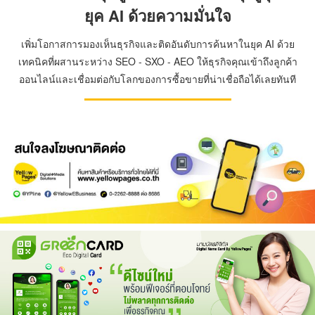
ยุค AI ด้วยความมั่นใจ
เพิ่มโอกาสการมองเห็นธุรกิจและติดอันดับการค้นหาในยุค AI ด้วย
เทคนิคที่ผสานระหว่าง SEO - SXO - AEO ให้ธุรกิจคุณเข้าถึงลูกค้า
ออนไลน์และเชื่อมต่อกับโลกของการซื้อขายที่น่าเชื่อถือได้เลยทันที