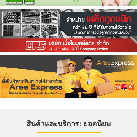
สินค้าและบริการ: ยอดนิยม