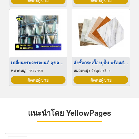
ติดต่อผู้ขาย
ติดต่อผู้ขาย
เปลี่ยนกระจกรถยนต์ สุขสวัสดิ์ ประชาอุทิศ สมุทรปราการ
สั่งซื้อกระเบื้องปูพื้น พร้อมส่ง พัทลุง
หมวดหมู่ :
กระจกรถ
หมวดหมู่ :
วัสดุก่อสร้าง
ติดต่อผู้ขาย
ติดต่อผู้ขาย
แนะนำโดย YellowPages