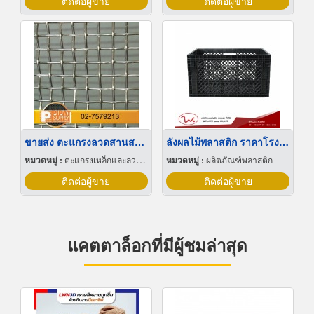
ติดต่อผู้ขาย
ติดต่อผู้ขาย
ขายส่ง ตะแกรงลวดสานสแตนเลส
ลังผลไม้พลาสติก ราคาโรงงาน
หมวดหมู่ :
ตะแกรงเหล็กและลวดตาข่าย
หมวดหมู่ :
ผลิตภัณฑ์พลาสติก
ติดต่อผู้ขาย
ติดต่อผู้ขาย
แคตตาล็อกที่มีผู้ชมล่าสุด