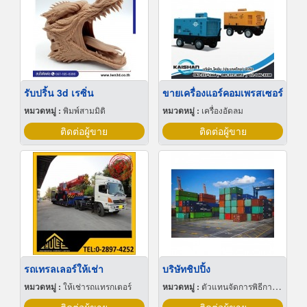
รับปริ้น 3d เรซิ่น
ขายเครื่องแอร์คอมเพรสเซอร์
หมวดหมู่ :
พิมพ์สามมิติ
หมวดหมู่ :
เครื่องอัดลม
ติดต่อผู้ขาย
ติดต่อผู้ขาย
รถเทรลเลอร์ให้เช่า
บริษัทชิปปิ้ง
หมวดหมู่ :
ให้เช่ารถแทรกเตอร์
หมวดหมู่ :
ตัวแทนจัดการพิธีการศุลกากร