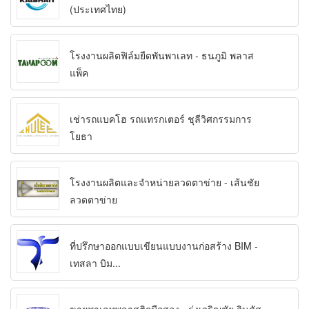
(ประเทศไทย)
โรงงานผลิตฟิล์มยืดพันพาเลท - ธนภูมิ พลาส
แพ็ค
เช่ารถแบคโฮ รถแทรกเตอร์ ชุลีวิศกรรมการ
โยธา
โรงงานผลิตและจำหน่ายลวดตาข่าย - เส้นชัย
ลวดตาข่าย
ที่ปรึกษาออกแบบเขียนแบบงานก่อสร้าง BIM -
เทสลา บิม...