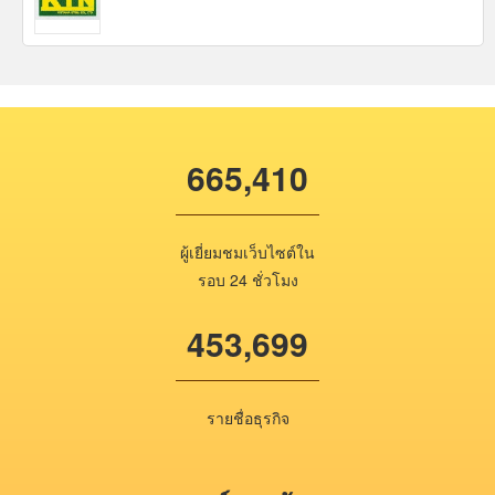
665,410
ผู้เยี่ยมชมเว็บไซต์ใน
รอบ 24 ชั่วโมง
453,699
รายชื่อธุรกิจ