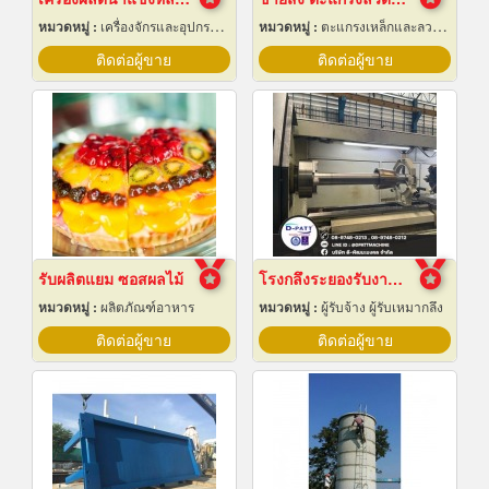
หมวดหมู่ :
เครื่องจักรและอุปกรณ์ผลิตน้ำแข็ง
หมวดหมู่ :
ตะแกรงเหล็กและลวดตาข่าย
ติดต่อผู้ขาย
ติดต่อผู้ขาย
รับผลิตแยม ซอสผลไม้
โรงกลึงระยองรับงานผลิตด่วน
หมวดหมู่ :
ผลิตภัณฑ์อาหาร
หมวดหมู่ :
ผู้รับจ้าง ผู้รับเหมากลึง
ติดต่อผู้ขาย
ติดต่อผู้ขาย