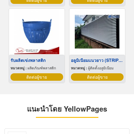
ติดต่อผู้ขาย
ติดต่อผู้ขาย
รับผลิตเข่งพลาสติก
อลูมิเนียมแนวยาว (STRIP CEILING)
หมวดหมู่ :
ผลิตภัณฑ์พลาสติก
หมวดหมู่ :
ผู้ติดตั้งอลูมิเนียม
ติดต่อผู้ขาย
ติดต่อผู้ขาย
แนะนำโดย YellowPages