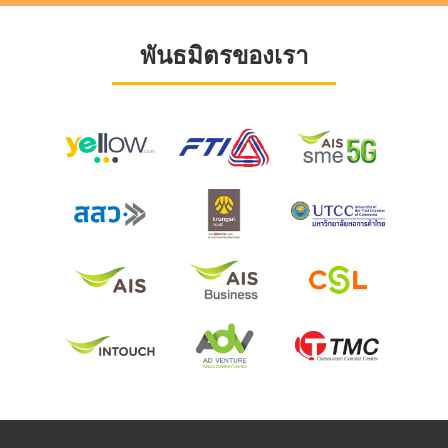
พันธมิตรของเรา