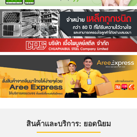
สินค้าและบริการ: ยอดนิยม