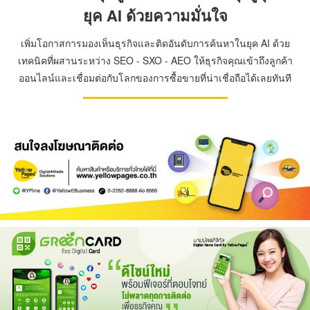
ยุค AI ด้วยความมั่นใจ
เพิ่มโอกาสการมองเห็นธุรกิจและติดอันดับการค้นหาในยุค AI ด้วย
เทคนิคที่ผสานระหว่าง SEO - SXO - AEO ให้ธุรกิจคุณเข้าถึงลูกค้า
ออนไลน์และเชื่อมต่อกับโลกของการซื้อขายที่น่าเชื่อถือได้เลยทันที