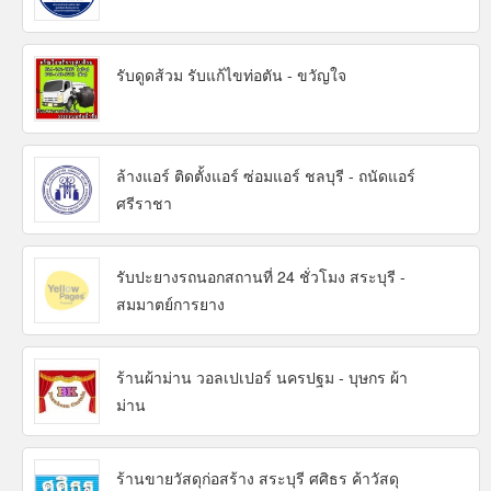
รับดูดส้วม รับแก้ไขท่อตัน - ขวัญใจ
ล้างแอร์ ติดตั้งแอร์ ซ่อมแอร์ ชลบุรี - ถนัดแอร์
ศรีราชา
รับปะยางรถนอกสถานที่ 24 ชั่วโมง สระบุรี -
สมมาตย์การยาง
ร้านผ้าม่าน วอลเปเปอร์ นครปฐม - บุษกร ผ้า
ม่าน
ร้านขายวัสดุก่อสร้าง สระบุรี ศศิธร ค้าวัสดุ