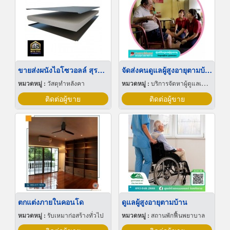
ขายส่งผนังไอโซวอลล์ สุราษฎร์ธานี
จัดส่งคนดูแลผู้สูงอายุตามบ้าน
หมวดหมู่ :
วัสดุทำหลังคา
หมวดหมู่ :
บริการจัดหาผู้ดูแลเด็กและผู้สูงอายุ
ติดต่อผู้ขาย
ติดต่อผู้ขาย
ตกแต่งภายในคอนโด
ดูแลผู้สูงอายุตามบ้าน
หมวดหมู่ :
รับเหมาก่อสร้างทั่วไป
หมวดหมู่ :
สถานพักฟื้นพยาบาล