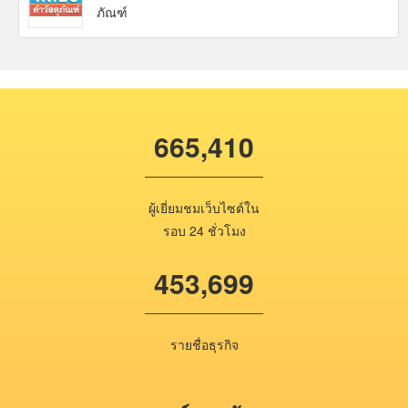
ภัณฑ์
665,410
ผู้เยี่ยมชมเว็บไซต์ใน
รอบ 24 ชั่วโมง
453,699
รายชื่อธุรกิจ