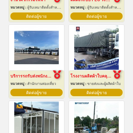
หมวดหมู่ :
ผู้รับเหมาติดตั้งสำหรับบ้านและโรงงานไฟฟ้า
หมวดหมู่ :
ผู้รับเหมาติดตั้งสำหรับบ้านและโรงงานไฟฟ้า
ติดต่อผู้ขาย
ติดต่อผู้ขาย
บริการรถรับส่งพนักงาน ฉะเชิงเทรา
โรงงานผลิตผ้าใบคลุมรถบรรทุก
หมวดหมู่ :
สำนักงานท่องเที่ยว
หมวดหมู่ :
ขายส่งและผู้ผลิตผ้าใบ
ติดต่อผู้ขาย
ติดต่อผู้ขาย