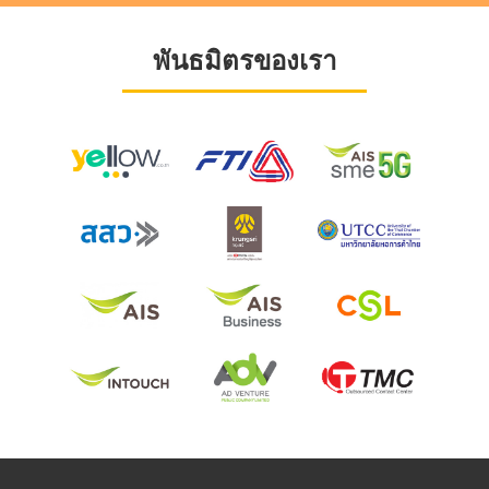
พันธมิตรของเรา