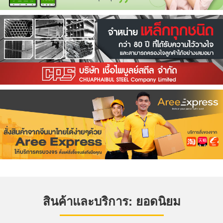
สินค้าและบริการ: ยอดนิยม