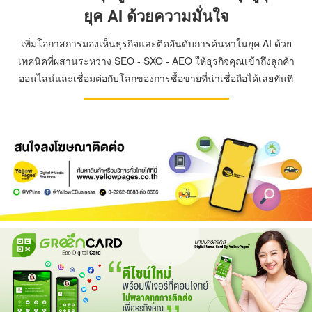
ยุค AI ด้วยความมั่นใจ
เพิ่มโอกาสการมองเห็นธุรกิจและติดอันดับการค้นหาในยุค AI ด้วย
เทคนิคที่ผสานระหว่าง SEO - SXO - AEO ให้ธุรกิจคุณเข้าถึงลูกค้า
ออนไลน์และเชื่อมต่อกับโลกของการซื้อขายที่น่าเชื่อถือได้เลยทันที