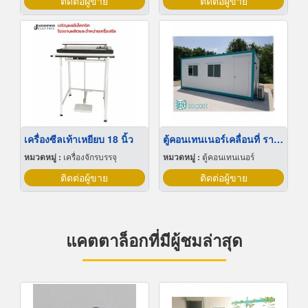
ติดต่อผู้ขาย
ติดต่อผู้ขาย
เครื่องซีลเท้าเหยียบ 18 นิ้ว
ตู้คอนเทนเนอร์เคลื่อนที่ ราคาถูก
หมวดหมู่ :
เครื่องจักรบรรจุ
หมวดหมู่ :
ตู้คอนเทนเนอร์
ติดต่อผู้ขาย
ติดต่อผู้ขาย
แคตตาล็อกที่มีผู้ชมล่าสุด