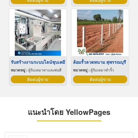
ติดต่อผู้ขาย
ติดต่อผู้ขาย
รับสร้างงานระบบไลน์ชุบเคมี
ล้อมรั้วลวดหนาม สุพรรณบุรี
หมวดหมู่ :
ผู้รับเหมาทาและพ่นสี
หมวดหมู่ :
ผู้รับเหมาทำรั้ว
ติดต่อผู้ขาย
ติดต่อผู้ขาย
แนะนำโดย YellowPages