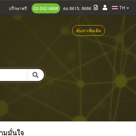
TH
ปรึกษาฟรี
02-262-8888
ต่อ 8615, 8686
ค้นหาเพิ่มเติม
วามมั่นใจ