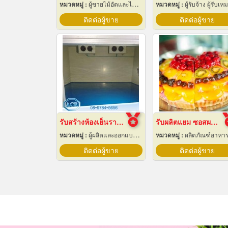
หมวดหมู่ :
ผู้ขายไม้อัดและไม้บาง
หมวดหมู่ :
ผู้รับจ้าง ผู้รับเหมากล
ติดต่อผู้ขาย
ติดต่อผู้ขาย
รับสร้างห้องเย็นราคาถูก
รับผลิตแยม ซอสผลไม้
หมวดหมู่ :
ผู้ผลิตและออกแบบติดตั้งห้องเย็น
หมวดหมู่ :
ผลิตภัณฑ์อาหา
ติดต่อผู้ขาย
ติดต่อผู้ขาย