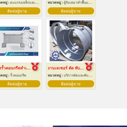
ดหมู่ :
ตะแกรงเหล็กและลวดตาข่าย
หมวดหมู่ :
ผู้รับเหมาทำพื้นและทางเดิน
ติดต่อผู้ขาย
ติดต่อผู้ขาย
ผนังรั้วคอนกรีตสำเร็จรูป
งานเลเซอร์ ตัด พับ ม้วนโลหะ นครปฐม
ดหมู่ :
รั้วคอนกรีต
หมวดหมู่ :
บริการตัดและพับโลหะด้วยเลเซอร์
ติดต่อผู้ขาย
ติดต่อผู้ขาย