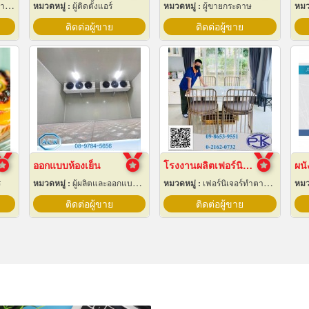
ึง
หมวดหมู่ :
ผู้ติดตั้งแอร์
หมวดหมู่ :
ผู้ขายกระดาษ
หมว
ติดต่อผู้ขาย
ติดต่อผู้ขาย
ออกแบบห้องเย็น
โรงงานผลิตเฟอร์นิเจอร์สเตนเลสหรู
ร
หมวดหมู่ :
ผู้ผลิตและออกแบบติดตั้งห้องเย็น
หมวดหมู่ :
เฟอร์นิเจอร์ทำตามสั่ง
หมว
ติดต่อผู้ขาย
ติดต่อผู้ขาย