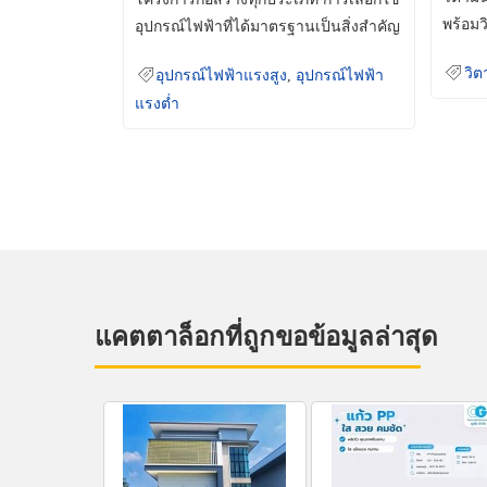
พร้อมว
อุปกรณ์ไฟฟ้าที่ได้มาตรฐานเป็นสิ่งสำคัญ
มินเม็
ที่ช่วยเพิ่มความปลอดภัย
วิต
อุปกรณ์ไฟฟ้าแรงสูง
,
อุปกรณ์ไฟฟ้า
แรงต่ำ
แคตตาล็อกที่ถูกขอข้อมูลล่าสุด