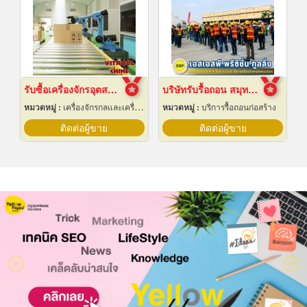
รับซื้อเครื่องจักรอุตสาหกรรมมือสอง
บริษัทรับรื้อถอน สมุทรปราการ
หมวดหมู่ :
เครื่องจักรกลและเครื่องมือกล
หมวดหมู่ :
บริการรื้อถอนก่อสร้าง
ติดต่อผู้ขาย
ติดต่อผู้ขาย