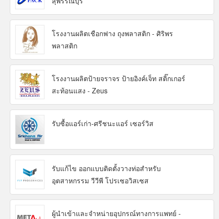
สุพรรณบุรี
โรงงานผลิตเชือกฟาง ถุงพลาสติก - ศิริพร
พลาสติก
โรงงานผลิตป้ายจราจร ป้ายอิงค์เจ็ท สติ๊กเกอร์
สะท้อนแสง - Zeus
รับซื้อแอร์เก่า-ศรีชนะแอร์ เซอร์วิส
รับแก้ไข ออกแบบติดตั้งวางท่อสำหรับ
อุตสาหกรรม วีวีพี โปรเซอวิสเซส
ผู้นำเข้าและจำหน่ายอุปกรณ์ทางการแพทย์ -