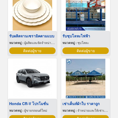
รับผลิตจานเซรามิคตามแบบ
รับชุบโลหะไฟฟ้า
หมวดหมู่ :
ผู้ผลิตและจัดจำหน่ายกระเบื้องเซรามิก
หมวดหมู่ :
ชุบโลหะ
ติดต่อผู้ขาย
ติดต่อผู้ขาย
Honda CR-V โปรโมชั่น
เช่าเต็นท์ผ้าใบ ราคาถูก
หมวดหมู่ :
ผู้ขายรถยนต์ใหม่
หมวดหมู่ :
จำหน่ายและให้เช่าเต็นท์