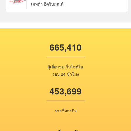
เมทต้า อีควิปเมนท์
665,410
ผู้เยี่ยมชมเว็บไซต์ใน
รอบ 24 ชั่วโมง
453,699
รายชื่อธุรกิจ