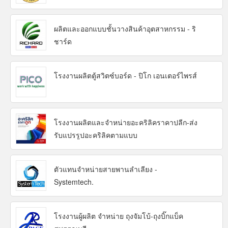
ผลิตและออกแบบชั้นวางสินค้าอุตสาหกรรม - ริ
ชาร์ด
โรงงานผลิตตู้สวิตซ์บอร์ด - ปิโก เอนเตอร์ไพรส์
โรงงานผลิตและจำหน่ายอะคริลิคราคาปลีก-ส่ง
รับแปรรูปอะคริลิคตามแบบ
ตัวแทนจำหน่ายสายพานลำเลียง -
Systemtech.
โรงงานผู้ผลิต จำหน่าย ถุงจัมโบ้-ถุงบิ๊กแบ็ค