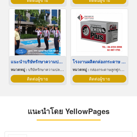
ติดต่อผู้ขาย
ติดต่อผู้ขาย
แนะนำบริษัทรักษาความปลอดภัย ปทุมธานี
โรงงานผลิตกล่องกระดาษ ปทุมธานี
หมวดหมู่ :
บริษัทรักษาความปลอดภัย
หมวดหมู่ :
กล่องกระดาษลูกฟูกและไฟเบอร์
ติดต่อผู้ขาย
ติดต่อผู้ขาย
แนะนำโดย YellowPages