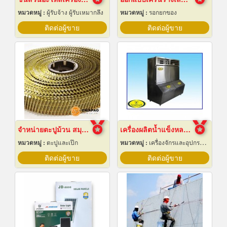
หมวดหมู่ :
ผู้รับจ้าง ผู้รับเหมากลึง
หมวดหมู่ :
รอกยกของ
ติดต่อผู้ขาย
ติดต่อผู้ขาย
จำหน่ายตะปูม้วน สมุทรปราการ
เครื่องผลิตน้ำแข็งหลอด เชียงใหม่
หมวดหมู่ :
ตะปูและเป๊ก
หมวดหมู่ :
เครื่องจักรและอุปกรณ์ผลิตน้ำแข็ง
ติดต่อผู้ขาย
ติดต่อผู้ขาย