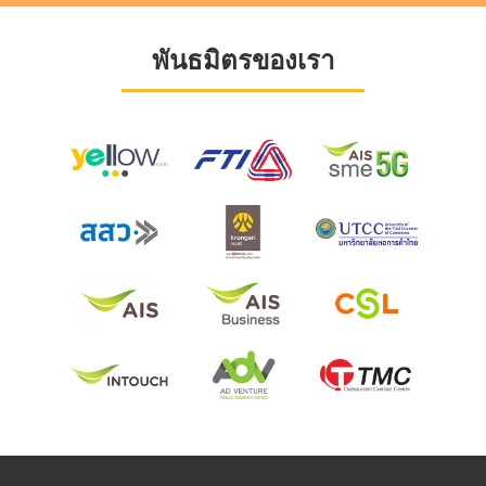
พันธมิตรของเรา