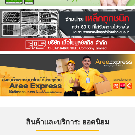
สินค้าและบริการ: ยอดนิยม