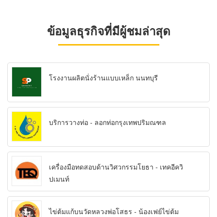
ข้อมูลธุรกิจที่มีผู้ชมล่าสุด
โรงงานผลิตนั่งร้านแบบเหล็ก นนทบุรี
บริการวางท่อ - ลอกท่อกรุงเทพปริมณฑล
เครื่องมือทดสอบด้านวิศวกรรมโยธา - เทคอีควิ
ปเมนท์
ไข่ต้มแก้บนวัดหลวงพ่อโสธร - น้องเฟย์ไข่ต้ม