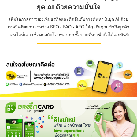
ยุค AI ด้วยความมั่นใจ
เพิ่มโอกาสการมองเห็นธุรกิจและติดอันดับการค้นหาในยุค AI ด้วย
เทคนิคที่ผสานระหว่าง SEO - SXO - AEO ให้ธุรกิจคุณเข้าถึงลูกค้า
ออนไลน์และเชื่อมต่อกับโลกของการซื้อขายที่น่าเชื่อถือได้เลยทันที