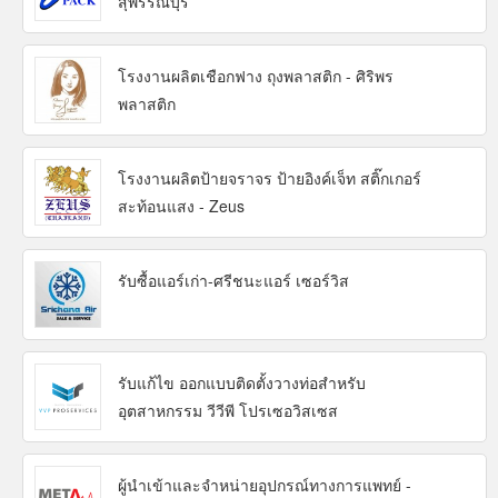
สุพรรณบุรี
โรงงานผลิตเชือกฟาง ถุงพลาสติก - ศิริพร
พลาสติก
โรงงานผลิตป้ายจราจร ป้ายอิงค์เจ็ท สติ๊กเกอร์
สะท้อนแสง - Zeus
รับซื้อแอร์เก่า-ศรีชนะแอร์ เซอร์วิส
รับแก้ไข ออกแบบติดตั้งวางท่อสำหรับ
อุตสาหกรรม วีวีพี โปรเซอวิสเซส
ผู้นำเข้าและจำหน่ายอุปกรณ์ทางการแพทย์ -