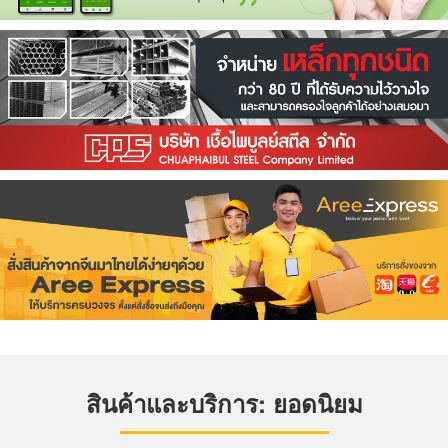
สินค้าและบริการ: ยอดนิยม