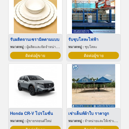
รับผลิตจานเซรามิคตามแบบ
รับชุบโลหะไฟฟ้า
หมวดหมู่ :
ผู้ผลิตและจัดจำหน่ายกระเบื้องเซรามิก
หมวดหมู่ :
ชุบโลหะ
ติดต่อผู้ขาย
ติดต่อผู้ขาย
Honda CR-V โปรโมชั่น
เช่าเต็นท์ผ้าใบ ราคาถูก
หมวดหมู่ :
ผู้ขายรถยนต์ใหม่
หมวดหมู่ :
จำหน่ายและให้เช่าเต็นท์