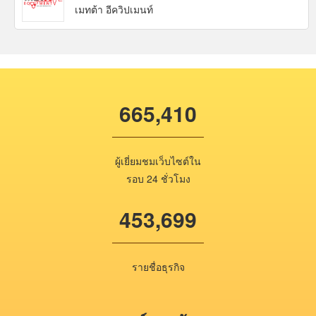
เมทต้า อีควิปเมนท์
665,410
ผู้เยี่ยมชมเว็บไซต์ใน
รอบ 24 ชั่วโมง
453,699
รายชื่อธุรกิจ