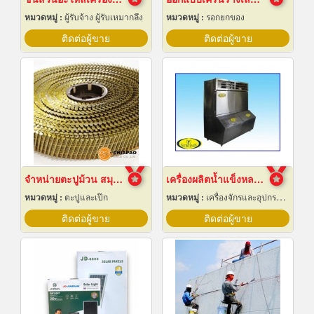
หมวดหมู่ :
ผู้รับจ้าง ผู้รับเหมากลึง
หมวดหมู่ :
รอกยกของ
ติดต่อผู้ขาย
ติดต่อผู้ขาย
จำหน่ายตะปูม้วน สมุทรปราการ
เครื่องผลิตน้ำแข็งหลอด เชียงใหม่
หมวดหมู่ :
ตะปูและเป๊ก
หมวดหมู่ :
เครื่องจักรและอุปกรณ์ผลิตน้ำแข็ง
ติดต่อผู้ขาย
ติดต่อผู้ขาย