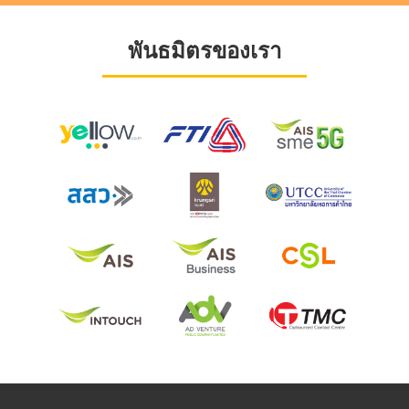
พันธมิตรของเรา