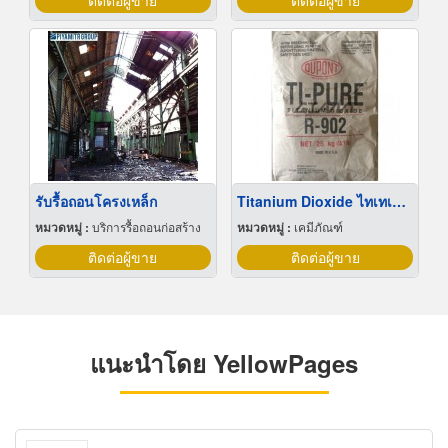
ติดต่อผู้ขาย
ติดต่อผู้ขาย
รับรื้อถอนโครงเหล็ก
Titanium Dioxide ไทเทเนียมไดออกไซด์
หมวดหมู่ :
บริการรื้อถอนก่อสร้าง
หมวดหมู่ :
เคมีภัณฑ์
ติดต่อผู้ขาย
ติดต่อผู้ขาย
แนะนำโดย YellowPages