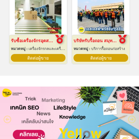
รับซื้อเครื่องจักรอุตสาหกรรมมือสอง
บริษัทรับรื้อถอน สมุทรปราการ
หมวดหมู่ :
เครื่องจักรกลและเครื่องมือกล
หมวดหมู่ :
บริการรื้อถอนก่อสร้าง
ติดต่อผู้ขาย
ติดต่อผู้ขาย