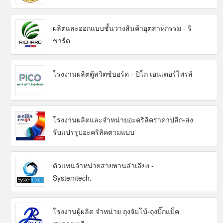
ผลิตและออกแบบชั้นวางสินค้าอุตสาหกรรม - ริ
ชาร์ด
โรงงานผลิตตู้สวิตซ์บอร์ด - ปิโก เอนเตอร์ไพรส์
โรงงานผลิตและจำหน่ายอะคริลิคราคาปลีก-ส่ง
รับแปรรูปอะคริลิคตามแบบ
ตัวแทนจำหน่ายสายพานลำเลียง -
Systemtech.
โรงงานผู้ผลิต จำหน่าย ถุงจัมโบ้-ถุงบิ๊กแบ็ค