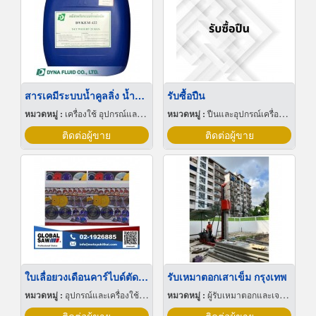
สารเคมีระบบน้ำคูลลิ่ง น้ำชิลเลอร์
รับซื้อปืน
หมวดหมู่ :
เครื่องใช้ อุปกรณ์และเคมีสำหรับลดความกระด้างน้ำกระด้าง
หมวดหมู่ :
ปืนและอุปกรณ์เครื่องใช้
ติดต่อผู้ขาย
ติดต่อผู้ขาย
ใบเลื่อยวงเดือนคาร์ไบด์ตัดโลหะ
รับเหมาตอกเสาเข็ม กรุงเทพ
หมวดหมู่ :
อุปกรณ์และเครื่องใช้สำหรับโรงเลื่อย
หมวดหมู่ :
ผู้รับเหมาตอกและเจาะเสาเข็ม