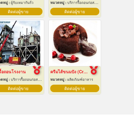
ดหมู่ :
ผู้รับเหมากันรั่ว
หมวดหมู่ :
บริการรื้อถอนก่อสร้าง
ติดต่อผู้ขาย
ติดต่อผู้ขาย
รื้อถอนโรงงาน
ครีมไส้ขนมปัง (Cream fillings for bread)
ดหมู่ :
บริการรื้อถอนก่อสร้าง
หมวดหมู่ :
ผลิตภัณฑ์อาหาร
ติดต่อผู้ขาย
ติดต่อผู้ขาย