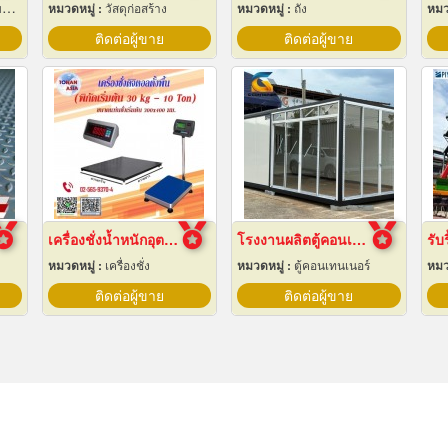
น
หมวดหมู่ :
วัสดุก่อสร้าง
หมวดหมู่ :
ถัง
หมว
ติดต่อผู้ขาย
ติดต่อผู้ขาย
เครื่องชั่งน้ำหนักอุตสาหกรรม
โรงงานผลิตตู้คอนเทนเนอร์น็อคดาวน์
รับ
หมวดหมู่ :
เครื่องชั่ง
หมวดหมู่ :
ตู้คอนเทนเนอร์
หมว
ติดต่อผู้ขาย
ติดต่อผู้ขาย