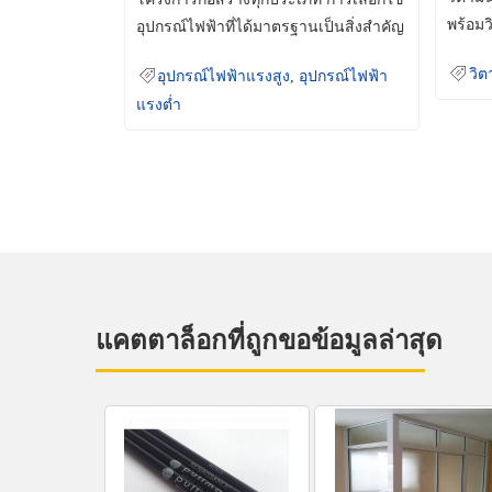
พร้อมว
อุปกรณ์ไฟฟ้าที่ได้มาตรฐานเป็นสิ่งสำคัญ
มินเม็
ที่ช่วยเพิ่มความปลอดภัย
วิต
อุปกรณ์ไฟฟ้าแรงสูง
,
อุปกรณ์ไฟฟ้า
แรงต่ำ
แคตตาล็อกที่ถูกขอข้อมูลล่าสุด