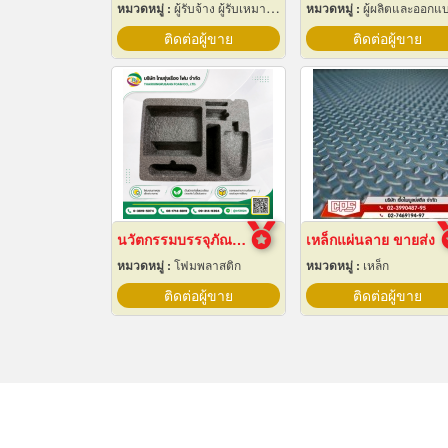
หมวดหมู่ :
ผู้รับจ้าง ผู้รับเหมากลึง
หมวดหมู่ :
ผู้ผลิตและออกแบบติดตั้งห้องเย็
ติดต่อผู้ขาย
ติดต่อผู้ขาย
นวัตกรรมบรรจุภัณฑ์ Epe Foam
เหล็กแผ่นลาย ขายส่ง
หมวดหมู่ :
โฟมพลาสติก
หมวดหมู่ :
เหล็ก
ติดต่อผู้ขาย
ติดต่อผู้ขาย