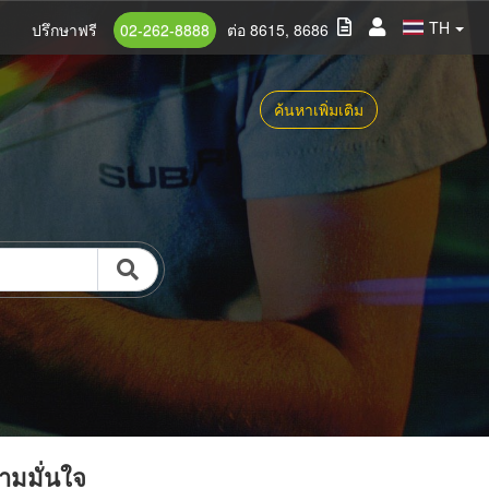
TH
ปรึกษาฟรี
02-262-8888
ต่อ 8615, 8686
ค้นหาเพิ่มเติม
วามมั่นใจ