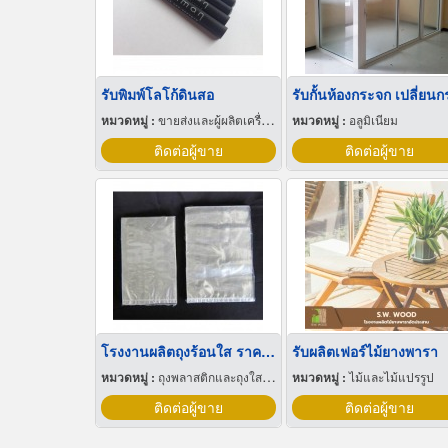
รับพิมพ์โลโก้ดินสอ
หมวดหมู่ :
ขายส่งและผู้ผลิตเครื่องเขียน
หมวดหมู่ :
อลูมิเนียม
ติดต่อผู้ขาย
ติดต่อผู้ขาย
โรงงานผลิตถุงร้อนใส ราคาส่ง
รับผลิตเฟอร์ไม้ยางพารา
หมวดหมู่ :
ถุงพลาสติกและถุงใสโปร่ง
หมวดหมู่ :
ไม้และไม้แปรรูป
ติดต่อผู้ขาย
ติดต่อผู้ขาย