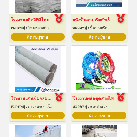
โรงงานผลิตอีพีอีโฟมชลบุรี
ผนังรั้วคอนกรีตสำเร็จรูป
หมวดหมู่ :
โฟมพลาสติก
หมวดหมู่ :
รั้วคอนกรีต
ติดต่อผู้ขาย
ติดต่อผู้ขาย
โรงงานเสาเข็มกลมสปัน 25 ซม
โรงงานผลิตชุดสายไฟ
หมวดหมู่ :
การตอกเสาเข็ม
หมวดหมู่ :
ลวดสายไฟ
ติดต่อผู้ขาย
ติดต่อผู้ขาย