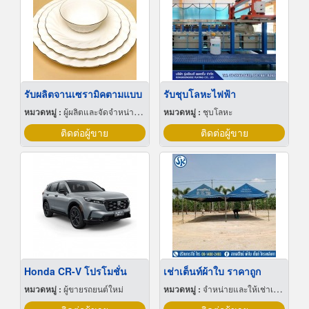
รับผลิตจานเซรามิคตามแบบ
รับชุบโลหะไฟฟ้า
หมวดหมู่ :
ผู้ผลิตและจัดจำหน่ายกระเบื้องเซรามิก
หมวดหมู่ :
ชุบโลหะ
ติดต่อผู้ขาย
ติดต่อผู้ขาย
Honda CR-V โปรโมชั่น
เช่าเต็นท์ผ้าใบ ราคาถูก
หมวดหมู่ :
ผู้ขายรถยนต์ใหม่
หมวดหมู่ :
จำหน่ายและให้เช่าเต็นท์