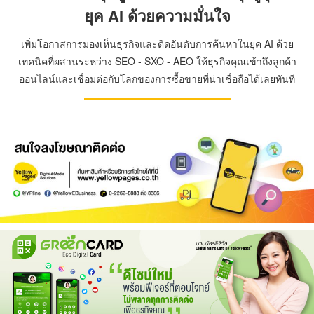
ยุค AI ด้วยความมั่นใจ
เพิ่มโอกาสการมองเห็นธุรกิจและติดอันดับการค้นหาในยุค AI ด้วย
เทคนิคที่ผสานระหว่าง SEO - SXO - AEO ให้ธุรกิจคุณเข้าถึงลูกค้า
ออนไลน์และเชื่อมต่อกับโลกของการซื้อขายที่น่าเชื่อถือได้เลยทันที