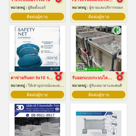
หมวดหมู่ :
ผู้ติดตั้งแอร์
หมวดหมู่ :
ผู้ขายและบริการรถยก
ติดต่อผู้ขาย
ติดต่อผู้ขาย
ตาข่ายกันตก 5x10 ราคาถูก
รับออกแบบระบบไลน์ชุบชิ้นงานอุตสาหกรรม
หมวดหมู่ :
ให้เช่าอุปกรณ์และเครื่องใช้สำหรับผู้รับเหมาก่อสร้าง
หมวดหมู่ :
ผู้รับเหมาทาและพ่นสี
ติดต่อผู้ขาย
ติดต่อผู้ขาย