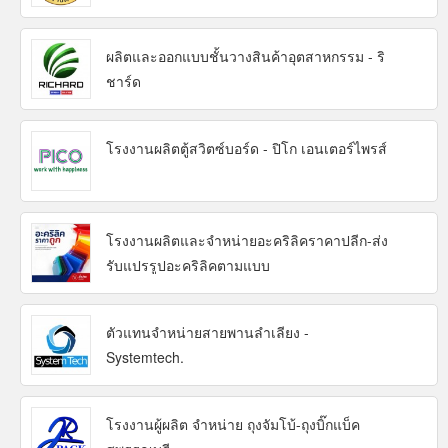
ผลิตและออกแบบชั้นวางสินค้าอุตสาหกรรม - ริ
ชาร์ด
โรงงานผลิตตู้สวิตซ์บอร์ด - ปิโก เอนเตอร์ไพรส์
โรงงานผลิตและจำหน่ายอะคริลิคราคาปลีก-ส่ง
รับแปรรูปอะคริลิคตามแบบ
ตัวแทนจำหน่ายสายพานลำเลียง -
Systemtech.
โรงงานผู้ผลิต จำหน่าย ถุงจัมโบ้-ถุงบิ๊กแบ็ค