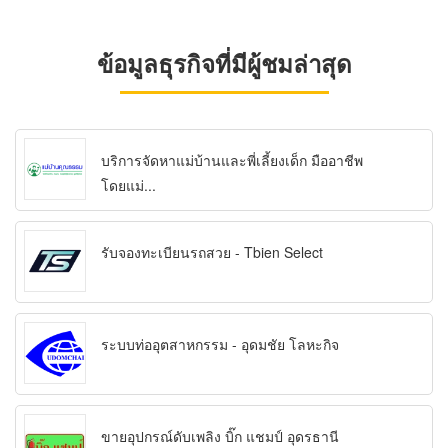
ข้อมูลธุรกิจที่มีผู้ชมล่าสุด
บริการจัดหาแม่บ้านและพี่เลี้ยงเด็ก มืออาชีพ
โดยแม่...
รับจองทะเบียนรถสวย - Tbien Select
ระบบท่ออุตสาหกรรม - อุดมชัย โลหะกิจ
ขายอุปกรณ์ดับเพลิง บิ๊ก แชมป์ อุดรธานี