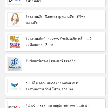
สุพรรณบุรี
โรงงานผลิตเชือกฟาง ถุงพลาสติก - ศิริพร
พลาสติก
โรงงานผลิตป้ายจราจร ป้ายอิงค์เจ็ท สติ๊กเกอร์
สะท้อนแสง - Zeus
รับซื้อแอร์เก่า-ศรีชนะแอร์ เซอร์วิส
รับแก้ไข ออกแบบติดตั้งวางท่อสำหรับ
อุตสาหกรรม วีวีพี โปรเซอวิสเซส
ผู้นำเข้าและจำหน่ายอุปกรณ์ทางการแพทย์ -