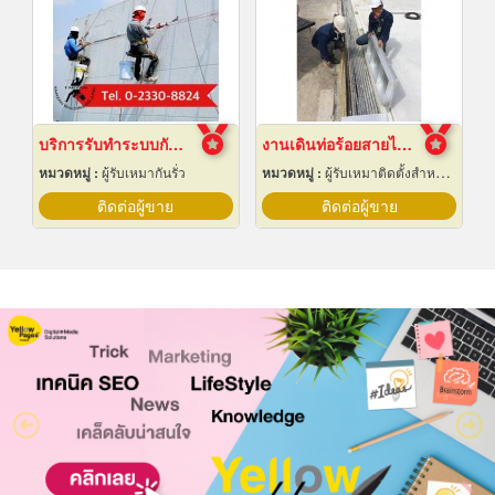
บริการรับทำระบบกันซึม
งานเดินท่อร้อยสายไฟฟ้า ระยอง
หมวดหมู่ :
ผู้รับเหมากันรั่ว
หมวดหมู่ :
ผู้รับเหมาติดตั้งสำหรับบ้านและโรงงานไฟฟ้า
ติดต่อผู้ขาย
ติดต่อผู้ขาย