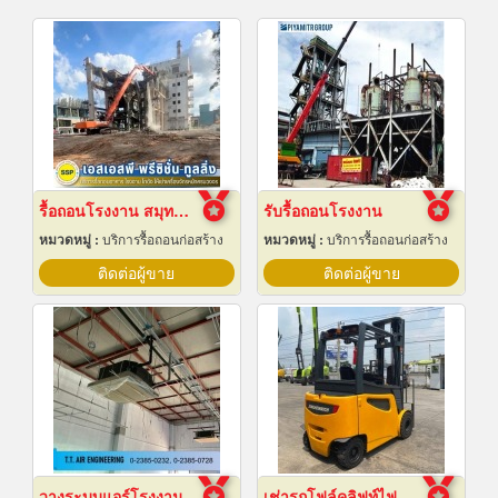
รื้อถอนโรงงาน สมุทรปราการ
รับรื้อถอนโรงงาน
หมวดหมู่ :
บริการรื้อถอนก่อสร้าง
หมวดหมู่ :
บริการรื้อถอนก่อสร้าง
ติดต่อผู้ขาย
ติดต่อผู้ขาย
วางระบบแอร์โรงงาน
เช่ารถโฟล์คลิฟท์ไฟฟ้า สมุทรปราการ