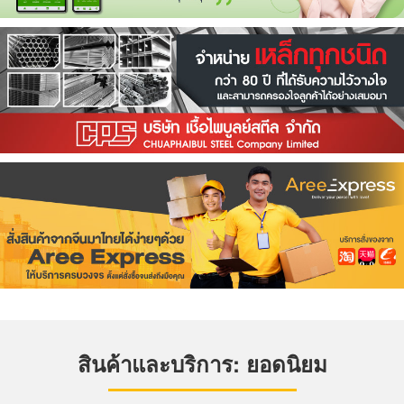
สินค้าและบริการ: ยอดนิยม