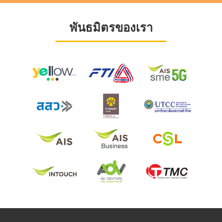
พันธมิตรของเรา