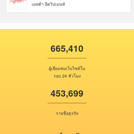
เมทต้า อีควิปเมนท์
665,410
ผู้เยี่ยมชมเว็บไซต์ใน
รอบ 24 ชั่วโมง
453,699
รายชื่อธุรกิจ