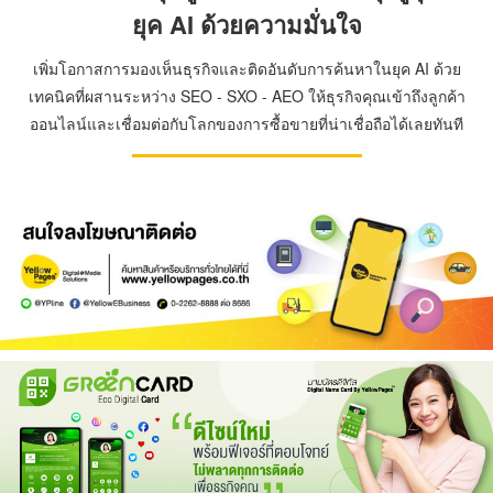
ยุค AI ด้วยความมั่นใจ
เพิ่มโอกาสการมองเห็นธุรกิจและติดอันดับการค้นหาในยุค AI ด้วย
เทคนิคที่ผสานระหว่าง SEO - SXO - AEO ให้ธุรกิจคุณเข้าถึงลูกค้า
ออนไลน์และเชื่อมต่อกับโลกของการซื้อขายที่น่าเชื่อถือได้เลยทันที