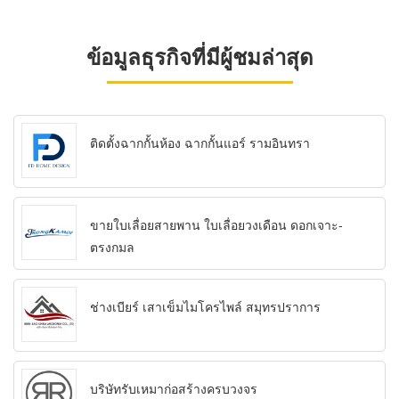
ข้อมูลธุรกิจที่มีผู้ชมล่าสุด
ติดตั้งฉากกั้นห้อง ฉากกั้นแอร์ รามอินทรา
ขายใบเลื่อยสายพาน ใบเลื่อยวงเดือน ดอกเจาะ-
ตรงกมล
ช่างเบียร์ เสาเข็มไมโครไพล์ สมุทรปราการ
บริษัทรับเหมาก่อสร้างครบวงจร