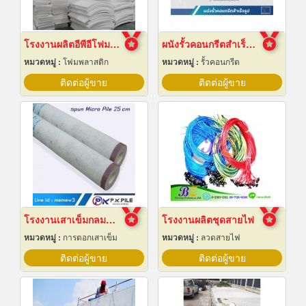
โรงงานผลิตอีพีอีโฟมชลบุรี
ผนังรั้วคอนกรีตสำเร็จรูป
หมวดหมู่ :
โฟมพลาสติก
หมวดหมู่ :
รั้วคอนกรีต
ติดต่อผู้ขาย
ติดต่อผู้ขาย
โรงงานเสาเข็มกลมสปัน 25 ซม
โรงงานผลิตชุดสายไฟ
หมวดหมู่ :
การตอกเสาเข็ม
หมวดหมู่ :
ลวดสายไฟ
ติดต่อผู้ขาย
ติดต่อผู้ขาย