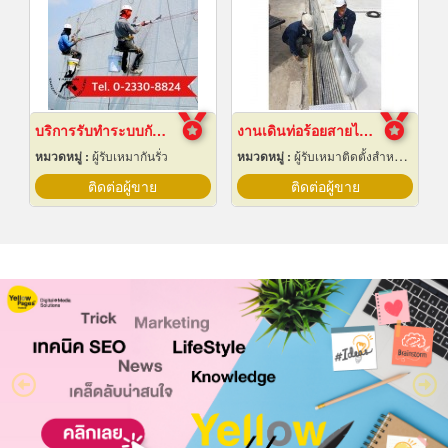
บริการรับทำระบบกันซึม
งานเดินท่อร้อยสายไฟฟ้า ระยอง
หมวดหมู่ :
ผู้รับเหมากันรั่ว
หมวดหมู่ :
ผู้รับเหมาติดตั้งสำหรับบ้านและโรงงานไฟฟ้า
ติดต่อผู้ขาย
ติดต่อผู้ขาย