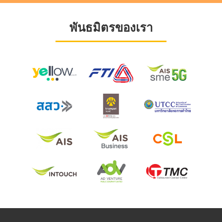
พันธมิตรของเรา