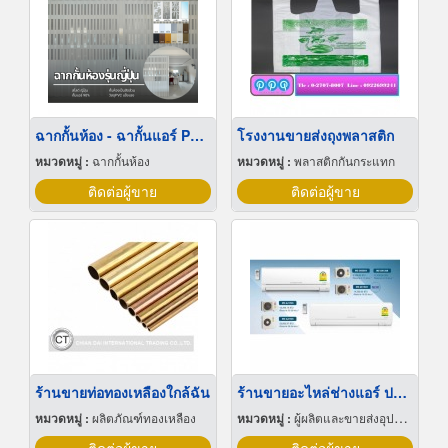
ฉากกั้นห้อง - ฉากั้นแอร์ PVC รุ่นญี่ปุ่น
โรงงานขายส่งถุงพลาสติก
หมวดหมู่ :
ฉากกั้นห้อง
หมวดหมู่ :
พลาสติกกันกระแทก
ติดต่อผู้ขาย
ติดต่อผู้ขาย
ร้านขายท่อทองเหลืองใกล้ฉัน
ร้านขายอะไหล่ช่างแอร์ ปราจีนบุรี
หมวดหมู่ :
ผลิตภัณฑ์ทองเหลือง
หมวดหมู่ :
ผู้ผลิตและขายส่งอุปกรณ์และอะไหล่แอร์