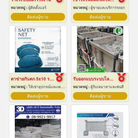
หมวดหมู่ :
ผู้ติดตั้งแอร์
หมวดหมู่ :
ผู้ขายและบริการรถยก
ติดต่อผู้ขาย
ติดต่อผู้ขาย
ตาข่ายกันตก 5x10 ราคาถูก
รับออกแบบระบบไลน์ชุบชิ้นงานอุตสาหกรรม
หมวดหมู่ :
ให้เช่าอุปกรณ์และเครื่องใช้สำหรับผู้รับเหมาก่อสร้าง
หมวดหมู่ :
ผู้รับเหมาทาและพ่นสี
ติดต่อผู้ขาย
ติดต่อผู้ขาย