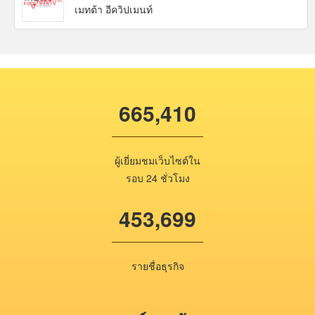
เมทต้า อีควิปเมนท์
665,410
ผู้เยี่ยมชมเว็บไซต์ใน
รอบ 24 ชั่วโมง
453,699
รายชื่อธุรกิจ