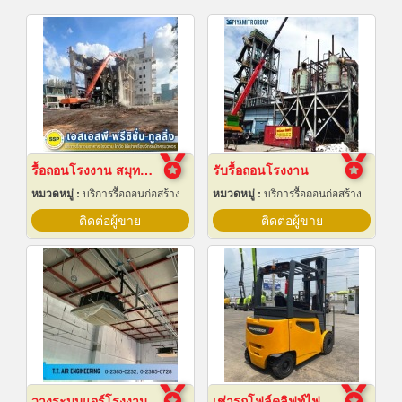
รื้อถอนโรงงาน สมุทรปราการ
รับรื้อถอนโรงงาน
หมวดหมู่ :
บริการรื้อถอนก่อสร้าง
หมวดหมู่ :
บริการรื้อถอนก่อสร้าง
ติดต่อผู้ขาย
ติดต่อผู้ขาย
วางระบบแอร์โรงงาน
เช่ารถโฟล์คลิฟท์ไฟฟ้า สมุทรปราการ