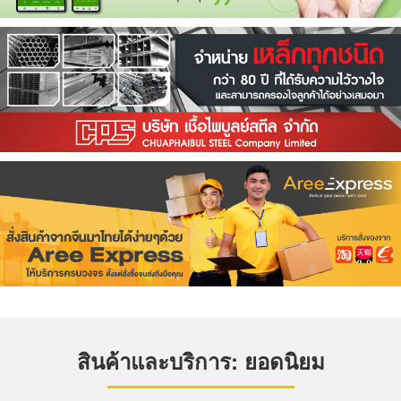
สินค้าและบริการ: ยอดนิยม