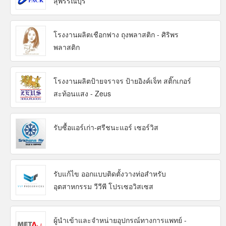
สุพรรณบุรี
โรงงานผลิตเชือกฟาง ถุงพลาสติก - ศิริพร
พลาสติก
โรงงานผลิตป้ายจราจร ป้ายอิงค์เจ็ท สติ๊กเกอร์
สะท้อนแสง - Zeus
รับซื้อแอร์เก่า-ศรีชนะแอร์ เซอร์วิส
รับแก้ไข ออกแบบติดตั้งวางท่อสำหรับ
อุตสาหกรรม วีวีพี โปรเซอวิสเซส
ผู้นำเข้าและจำหน่ายอุปกรณ์ทางการแพทย์ -