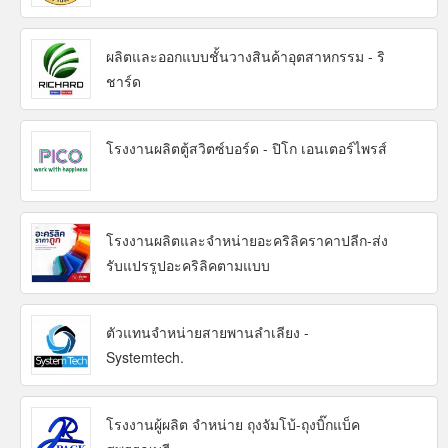
ผลิตและออกแบบชั้นวางสินค้าอุตสาหกรรม - ริ
ชาร์ด
โรงงานผลิตตู้สวิตซ์บอร์ด - ปิโก เอนเตอร์ไพรส์
โรงงานผลิตและจำหน่ายอะคริลิคราคาปลีก-ส่ง
รับแปรรูปอะคริลิคตามแบบ
ตัวแทนจำหน่ายสายพานลำเลียง -
Systemtech.
โรงงานผู้ผลิต จำหน่าย ถุงจัมโบ้-ถุงบิ๊กแบ็ค