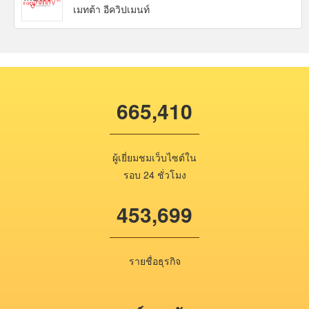
เมทต้า อีควิปเมนท์
665,410
ผู้เยี่ยมชมเว็บไซต์ใน
รอบ 24 ชั่วโมง
453,699
รายชื่อธุรกิจ