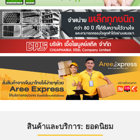
สินค้าและบริการ: ยอดนิยม