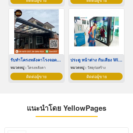
ติดต่อผู้ขาย
ติดต่อผู้ขาย
รับทำโครงหลังคาโรงจอดรถ นนทบุรี
ประตู หน้าต่าง กันเสียง Windsor scg
หมวดหมู่ :
โครงหลังคา
หมวดหมู่ :
วัสดุก่อสร้าง
ติดต่อผู้ขาย
ติดต่อผู้ขาย
แนะนำโดย YellowPages