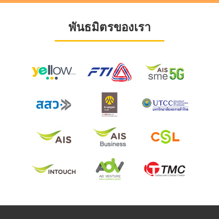
พันธมิตรของเรา