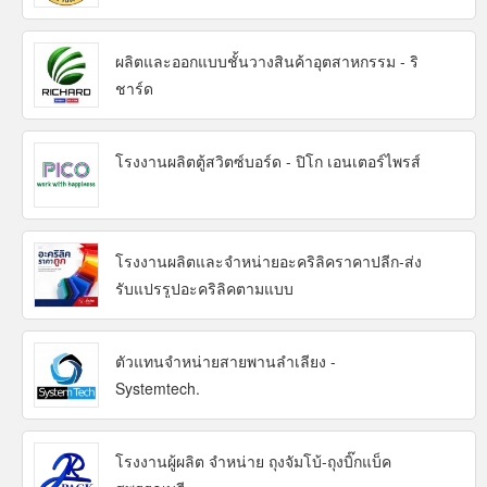
ผลิตและออกแบบชั้นวางสินค้าอุตสาหกรรม - ริ
ชาร์ด
โรงงานผลิตตู้สวิตซ์บอร์ด - ปิโก เอนเตอร์ไพรส์
โรงงานผลิตและจำหน่ายอะคริลิคราคาปลีก-ส่ง
รับแปรรูปอะคริลิคตามแบบ
ตัวแทนจำหน่ายสายพานลำเลียง -
Systemtech.
โรงงานผู้ผลิต จำหน่าย ถุงจัมโบ้-ถุงบิ๊กแบ็ค