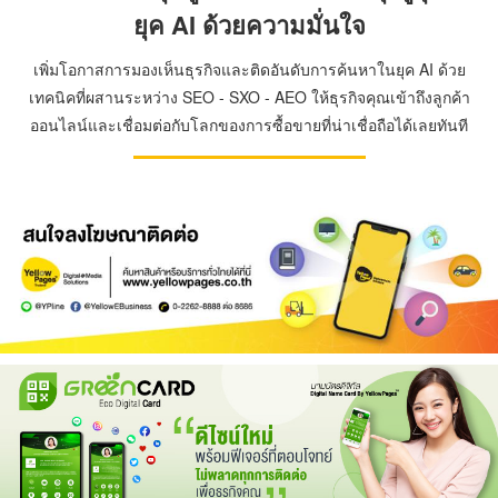
ยุค AI ด้วยความมั่นใจ
เพิ่มโอกาสการมองเห็นธุรกิจและติดอันดับการค้นหาในยุค AI ด้วย
เทคนิคที่ผสานระหว่าง SEO - SXO - AEO ให้ธุรกิจคุณเข้าถึงลูกค้า
ออนไลน์และเชื่อมต่อกับโลกของการซื้อขายที่น่าเชื่อถือได้เลยทันที