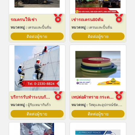
รถเครนให้เช่า
เช่ารถเครน80ตัน
หมวดหมู่ :
เครนและปั้นจั่น
หมวดหมู่ :
เครนและปั้นจั่น
ติดต่อผู้ขาย
ติดต่อผู้ขาย
บริการรับทำระบบกันซึม
เทปต่อผ้าทราย กระดาษทราย
หมวดหมู่ :
ผู้รับเหมากันรั่ว
หมวดหมู่ :
วัสดุและอุปกรณ์ขัดและฝน
ติดต่อผู้ขาย
ติดต่อผู้ขาย