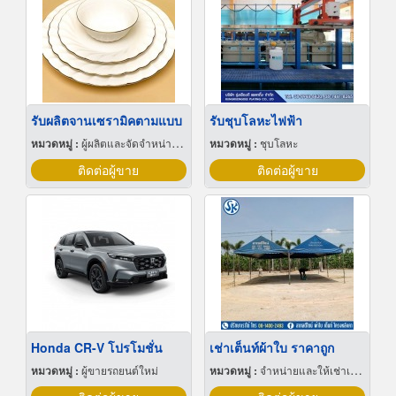
รับผลิตจานเซรามิคตามแบบ
รับชุบโลหะไฟฟ้า
หมวดหมู่ :
ผู้ผลิตและจัดจำหน่ายกระเบื้องเซรามิก
หมวดหมู่ :
ชุบโลหะ
ติดต่อผู้ขาย
ติดต่อผู้ขาย
Honda CR-V โปรโมชั่น
เช่าเต็นท์ผ้าใบ ราคาถูก
หมวดหมู่ :
ผู้ขายรถยนต์ใหม่
หมวดหมู่ :
จำหน่ายและให้เช่าเต็นท์