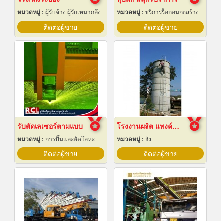
หมวดหมู่ :
ผู้รับจ้าง ผู้รับเหมากลึง
หมวดหมู่ :
บริการรื้อถอนก่อสร้าง
ติดต่อผู้ขาย
ติดต่อผู้ขาย
รับตัดเลเซอร์ตามแบบ
โรงงานผลิต แทงค์น้ำคอนกรีตสำเร็จรูป
หมวดหมู่ :
การปั๊มและตัดโลหะ
หมวดหมู่ :
ถัง
ติดต่อผู้ขาย
ติดต่อผู้ขาย