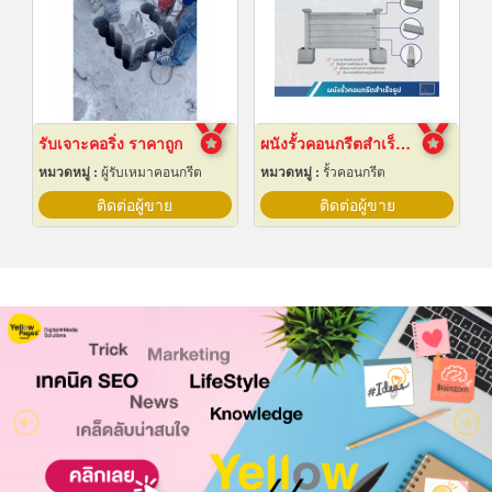
รับเจาะคอริ่ง ราคาถูก
ผนังรั้วคอนกรีตสำเร็จรูป
หมวดหมู่ :
ผู้รับเหมาคอนกรีต
หมวดหมู่ :
รั้วคอนกรีต
ติดต่อผู้ขาย
ติดต่อผู้ขาย