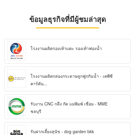
ข้อมูลธุรกิจที่มีผู้ชมล่าสุด
โรงงานผลิตรองเท้าแตะ รองเท้าฟองน้ำ
โรงงานผลิตกล่องกระดาษลูกฟูกกันน้ำ - เคพีซี
คาร์ตัน...
รับงาน CNC กลึง กัด แม่พิมพ์ เชื่อม - MME
ชลบุรี
รับฝากเลี้ยงสุนัข - dog garden bkk