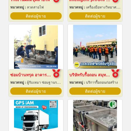
หมวดหมู่ :
ลวดสายไฟ
หมวดหมู่ :
เครื่องมือทางวิทยาศาสตร์
ติดต่อผู้ขาย
ติดต่อผู้ขาย
ซ่อมบ้านทรุด อาคารทรุด
บริษัทรับรื้อถอน สมุทรปราการ
หมวดหมู่ :
ผู้รับเหมา ซ่อมฐานรากและโครงสร้างก่อสร้าง
หมวดหมู่ :
บริการรื้อถอนก่อสร้าง
ติดต่อผู้ขาย
ติดต่อผู้ขาย