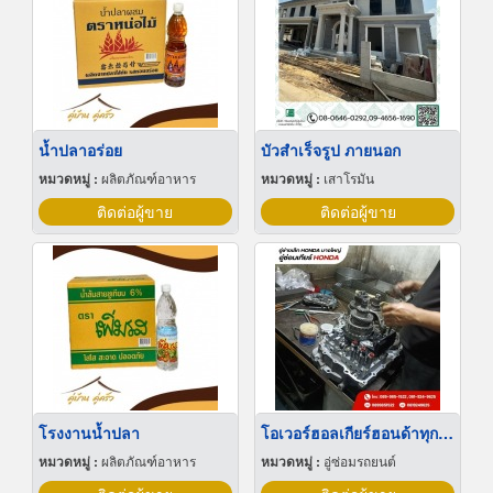
น้ำปลาอร่อย
บัวสําเร็จรูป ภายนอก
หมวดหมู่ :
ผลิตภัณฑ์อาหาร
หมวดหมู่ :
เสาโรมัน
ติดต่อผู้ขาย
ติดต่อผู้ขาย
โรงงานน้ำปลา
โอเวอร์ฮอลเกียร์ฮอนด้าทุกรุ่น
หมวดหมู่ :
ผลิตภัณฑ์อาหาร
หมวดหมู่ :
อู่ซ่อมรถยนต์