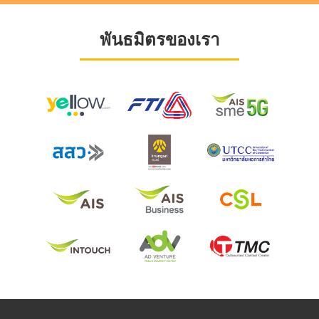
พันธมิตรของเรา