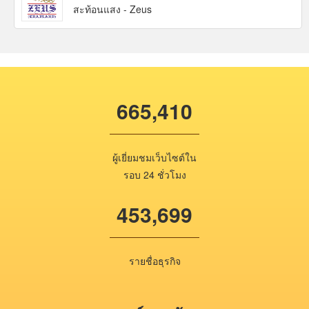
สะท้อนแสง - Zeus
665,410
ผู้เยี่ยมชมเว็บไซต์ใน
รอบ 24 ชั่วโมง
453,699
รายชื่อธุรกิจ