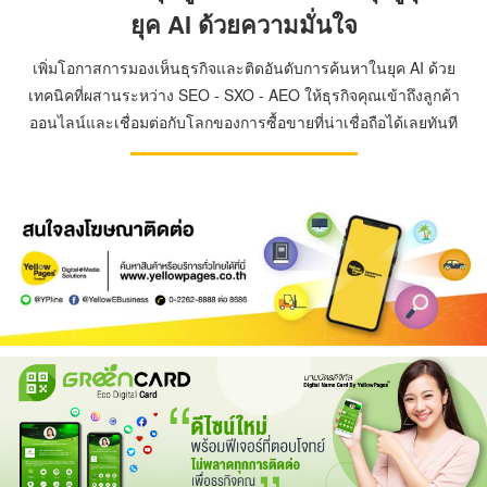
ยุค AI ด้วยความมั่นใจ
เพิ่มโอกาสการมองเห็นธุรกิจและติดอันดับการค้นหาในยุค AI ด้วย
เทคนิคที่ผสานระหว่าง SEO - SXO - AEO ให้ธุรกิจคุณเข้าถึงลูกค้า
ออนไลน์และเชื่อมต่อกับโลกของการซื้อขายที่น่าเชื่อถือได้เลยทันที