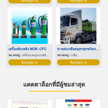
ติดต่อผู้ขาย
ติดต่อผู้ขาย
เครื่องดับเพลิง NON -CFC
ขายส่งเกลือสมุทรทุกชนิดราคาถูก
หมวดหมู่ :
เครื่องและอุปกรณ์ดับเพลิง
หมวดหมู่ :
เกลือ
ติดต่อผู้ขาย
ติดต่อผู้ขาย
แคตตาล็อกที่มีผู้ชมล่าสุด