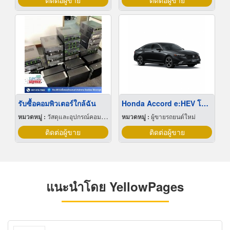
ติดต่อผู้ขาย
ติดต่อผู้ขาย
รับซื้อคอมพิวเตอร์ใกล้ฉัน
Honda Accord e:HEV โปรโมชั่น
หมวดหมู่ :
วัสดุและอุปกรณ์คอมพิวเตอร์
หมวดหมู่ :
ผู้ขายรถยนต์ใหม่
ติดต่อผู้ขาย
ติดต่อผู้ขาย
แนะนำโดย YellowPages