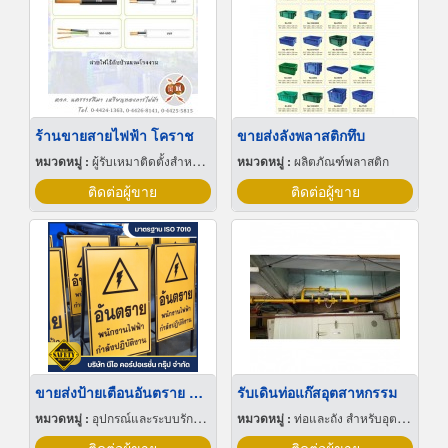
ร้านขายสายไฟฟ้า โคราช
ขายส่งลังพลาสติกทึบ
หมวดหมู่ :
ผู้รับเหมาติดตั้งสำหรับบ้านและโรงงานไฟฟ้า
หมวดหมู่ :
ผลิตภัณฑ์พลาสติก
ติดต่อผู้ขาย
ติดต่อผู้ขาย
ขายส่งป้ายเตือนอันตราย นนทบุรี
รับเดินท่อแก๊สอุตสาหกรรม
หมวดหมู่ :
อุปกรณ์และระบบรักษาความปลอดภัย
หมวดหมู่ :
ท่อและถัง สำหรับอุตสาหกรรมและเวชกรรมแก๊ส