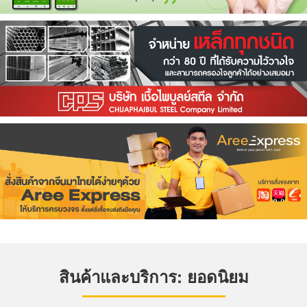
สินค้าและบริการ: ยอดนิยม