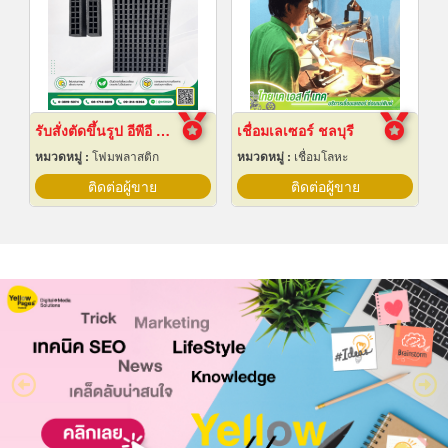
รับสั่งตัดขึ้นรูป อีพีอี โฟม ไดคัท
เชื่อมเลเซอร์ ชลบุรี
หมวดหมู่ :
โฟมพลาสติก
หมวดหมู่ :
เชื่อมโลหะ
ติดต่อผู้ขาย
ติดต่อผู้ขาย