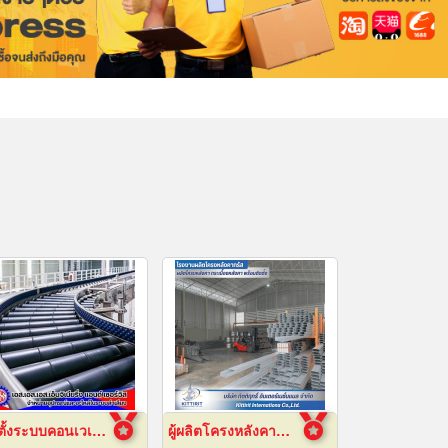
ติดตั้งระบบคอนเวเยอร์ (conveyor)
ผู้ผลิตโครงหลังคาสำเร็จรูป