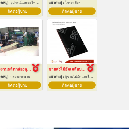
ดหมู่ :
อุปกรณ์และอะไหล่เครื่องลำเลียงวัสดุ
หมวดหมู่ :
โครงหลังคา
ติดต่อผู้ขาย
ติดต่อผู้ขาย
โรงงานผลิตกล่องลูกฟูก
ขายส่งไม้อัดเคลือบฟิล์มดำ
ดหมู่ :
กล่องกระดาษ
หมวดหมู่ :
ผู้ขายไม้อัดและไม้บาง
ติดต่อผู้ขาย
ติดต่อผู้ขาย