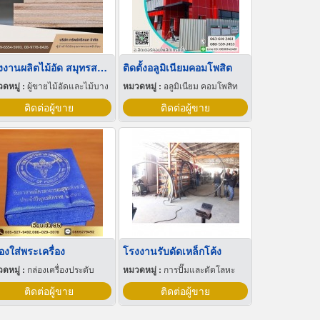
โรงงานผลิตไม้อัด สมุทรสาคร
ติดตั้งอลูมิเนียมคอมโพสิต
ดหมู่ :
ผู้ขายไม้อัดและไม้บาง
หมวดหมู่ :
อลูมิเนียม คอมโพสิท
ติดต่อผู้ขาย
ติดต่อผู้ขาย
องใส่พระเครื่อง
โรงงานรับดัดเหล็กโค้ง
ดหมู่ :
กล่องเครื่องประดับ
หมวดหมู่ :
การปั๊มและตัดโลหะ
ติดต่อผู้ขาย
ติดต่อผู้ขาย