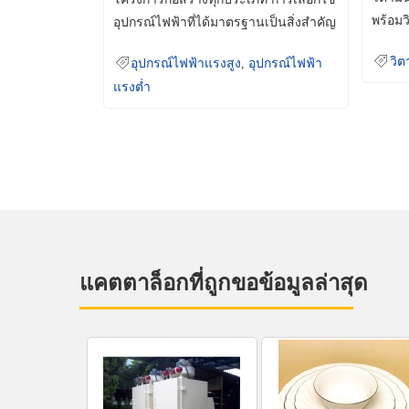
พร้อมว
อุปกรณ์ไฟฟ้าที่ได้มาตรฐานเป็นสิ่งสำคัญ
มินเม็
ที่ช่วยเพิ่มความปลอดภัย
วิต
อุปกรณ์ไฟฟ้าแรงสูง
,
อุปกรณ์ไฟฟ้า
แรงต่ำ
แคตตาล็อกที่ถูกขอข้อมูลล่าสุด