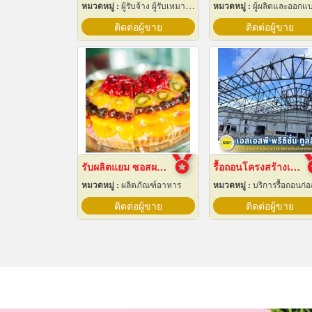
หมวดหมู่ :
ผู้รับจ้าง ผู้รับเหมากลึง
หมวดหมู่ :
ผู้ผลิตและออกแบบติดตั้งห้องเย็
ติดต่อผู้ขาย
ติดต่อผู้ขาย
รับผลิตแยม ซอสผลไม้
รื้อถอนโครงสร้างเหล็ก สมุทรปราการ
หมวดหมู่ :
ผลิตภัณฑ์อาหาร
หมวดหมู่ :
บริการรื้อถอนก่อสร้
ติดต่อผู้ขาย
ติดต่อผู้ขาย