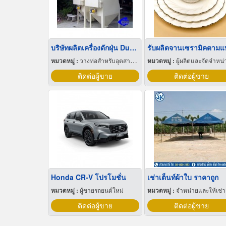
บริษัทผลิตเครื่องดักฝุ่น Dust Collector
รับผลิตจานเซรามิคตาม
หมวดหมู่ :
วางท่อสำหรับอุตสาหกรรมท่อ
หมวดหมู่ :
ผู้ผลิตและจัดจำหน่ายกระเบื้องเซราม
ติดต่อผู้ขาย
ติดต่อผู้ขาย
Honda CR-V โปรโมชั่น
เช่าเต็นท์ผ้าใบ ราคาถูก
หมวดหมู่ :
ผู้ขายรถยนต์ใหม่
หมวดหมู่ :
จำหน่ายและให้เช่าเต็นท
ติดต่อผู้ขาย
ติดต่อผู้ขาย