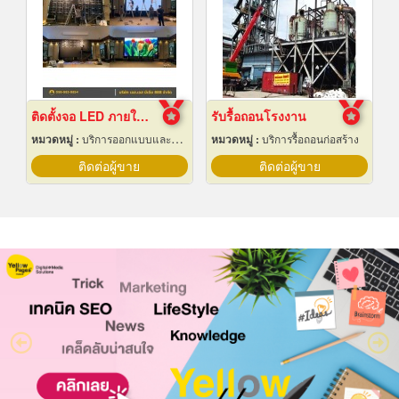
ติดตั้งจอ LED ภายในห้องจัดเลี้ยงโรงแรม
รับรื้อถอนโรงงาน
หมวดหมู่ :
บริการออกแบบและจัดทำป้ายโฆษณา 24 ชม.
หมวดหมู่ :
บริการรื้อถอนก่อสร้าง
ติดต่อผู้ขาย
ติดต่อผู้ขาย