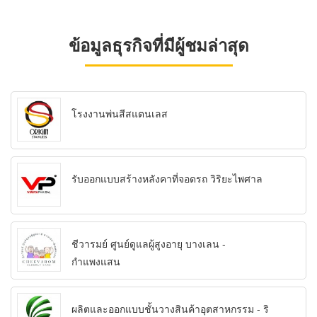
ข้อมูลธุรกิจที่มีผู้ชมล่าสุด
โรงงานพ่นสีสแตนเลส
รับออกแบบสร้างหลังคาที่จอดรถ วิริยะไพศาล
ชีวารมย์ ศูนย์ดูแลผู้สูงอายุ บางเลน -
กำแพงแสน
ผลิตและออกแบบชั้นวางสินค้าอุตสาหกรรม - ริ