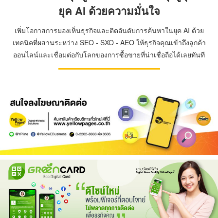
ยุค AI ด้วยความมั่นใจ
เพิ่มโอกาสการมองเห็นธุรกิจและติดอันดับการค้นหาในยุค AI ด้วย
เทคนิคที่ผสานระหว่าง SEO - SXO - AEO ให้ธุรกิจคุณเข้าถึงลูกค้า
ออนไลน์และเชื่อมต่อกับโลกของการซื้อขายที่น่าเชื่อถือได้เลยทันที