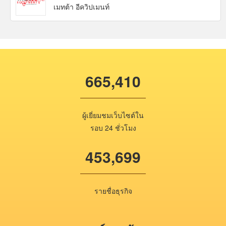
เมทต้า อีควิปเมนท์
665,410
ผู้เยี่ยมชมเว็บไซต์ใน
รอบ 24 ชั่วโมง
453,699
รายชื่อธุรกิจ