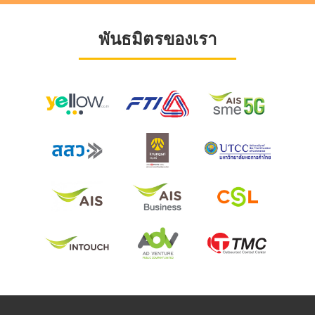
พันธมิตรของเรา