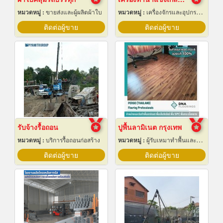
หมวดหมู่ :
ขายส่งและผู้ผลิตผ้าใบ
หมวดหมู่ :
เครื่องจักรและอุปกรณ์ผลิตน้ำแข็ง
ติดต่อผู้ขาย
ติดต่อผู้ขาย
รับจ้างรื้อถอน
ปูพื้นลามิเนต กรุงเทพ
หมวดหมู่ :
บริการรื้อถอนก่อสร้าง
หมวดหมู่ :
ผู้รับเหมาทำพื้นและทางเดิน
ติดต่อผู้ขาย
ติดต่อผู้ขาย