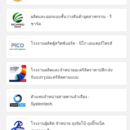
ผลิตและออกแบบชั้นวางสินค้าอุตสาหกรรม - ริ
ชาร์ด
โรงงานผลิตตู้สวิตซ์บอร์ด - ปิโก เอนเตอร์ไพรส์
โรงงานผลิตและจำหน่ายอะคริลิคราคาปลีก-ส่ง
รับแปรรูปอะคริลิคตามแบบ
ตัวแทนจำหน่ายสายพานลำเลียง -
Systemtech.
โรงงานผู้ผลิต จำหน่าย ถุงจัมโบ้-ถุงบิ๊กแบ็ค