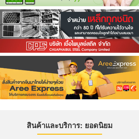
สินค้าและบริการ: ยอดนิยม