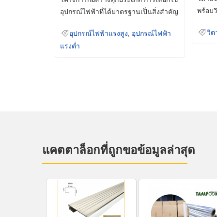
พร้อมว
อุปกรณ์ไฟฟ้าที่ได้มาตรฐานเป็นสิ่งสำคัญ
มินเม็
ที่ช่วยเพิ่มความปลอดภัย
วิต
อุปกรณ์ไฟฟ้าแรงสูง
,
อุปกรณ์ไฟฟ้า
แรงต่ำ
แคตตาล็อกที่ถูกขอข้อมูลล่าสุด