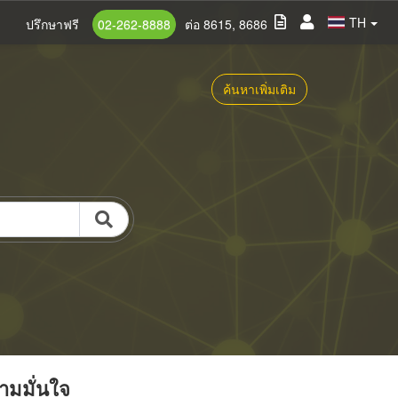
TH
ปรึกษาฟรี
02-262-8888
ต่อ 8615, 8686
ค้นหาเพิ่มเติม
วามมั่นใจ