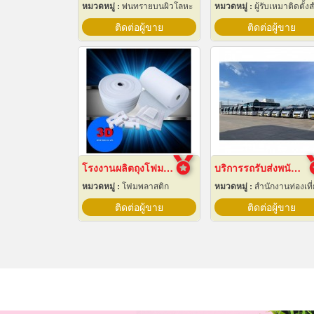
หมวดหมู่ :
พ่นทรายบนผิวโลหะ
หมวดหมู่ :
ผู้รับเหมาติดตั้งสำหรับบ้านและโรงงานไ
ติดต่อผู้ขาย
ติดต่อผู้ขาย
โรงงานผลิตถุงโฟมกันกระแทกอีพีอี ชลบุรี
บริการรถรับส่งพนักงาน ฉะเชิงเทรา
หมวดหมู่ :
โฟมพลาสติก
หมวดหมู่ :
สำนักงานท่องเที
ติดต่อผู้ขาย
ติดต่อผู้ขาย