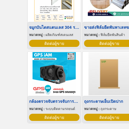
จมูกบันไดสแตนเลส 304 ราคาโรงงาน
หมวดหมู่ :
ผลิตภัณฑ์สเตนเลส
หมวดหมู่ :
ฟิล์มยืดพันสินค้า
ติดต่อผู้ขาย
ติดต่อผู้ขาย
กล้องตรวจจับตรวจจับการหลับใน
ถุงกระดาษเย็บเปิดปาก
หมวดหมู่ :
ระบบติดตามรถยนต์
หมวดหมู่ :
ถุงกระดาษ
ติดต่อผู้ขาย
ติดต่อผู้ขาย