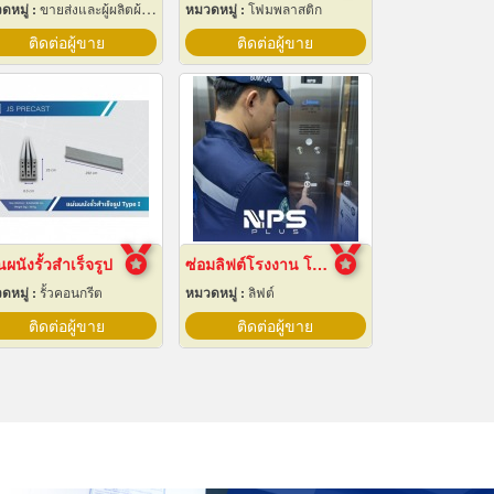
ดหมู่ :
ขายส่งและผู้ผลิตผ้าใบ
หมวดหมู่ :
โฟมพลาสติก
ติดต่อผู้ขาย
ติดต่อผู้ขาย
นผนังรั้วสำเร็จรูป
ซ่อมลิฟต์โรงงาน โกดัง
ดหมู่ :
รั้วคอนกรีต
หมวดหมู่ :
ลิฟต์
ติดต่อผู้ขาย
ติดต่อผู้ขาย