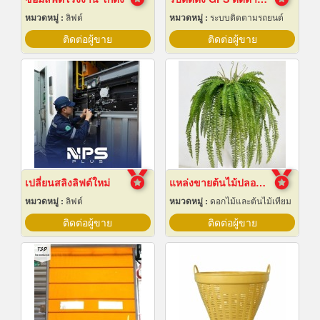
หมวดหมู่ :
ลิฟต์
หมวดหมู่ :
ระบบติดตามรถยนต์
ติดต่อผู้ขาย
ติดต่อผู้ขาย
เปลี่ยนสลิงลิฟต์ใหม่
แหล่งขายต้นไม้ปลอมราคาถูก
หมวดหมู่ :
ลิฟต์
หมวดหมู่ :
ดอกไม้และต้นไม้เทียม
ติดต่อผู้ขาย
ติดต่อผู้ขาย