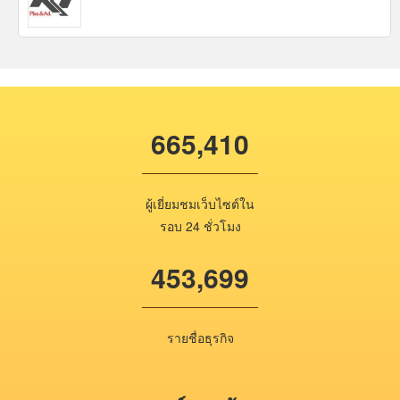
665,410
ผู้เยี่ยมชมเว็บไซต์ใน
รอบ 24 ชั่วโมง
453,699
รายชื่อธุรกิจ