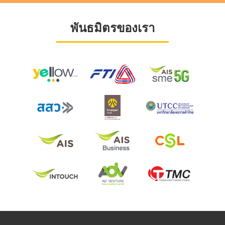
พันธมิตรของเรา