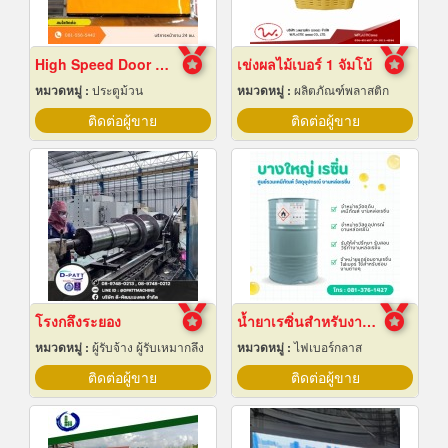
High Speed Door สมุทรปราการ
เข่งผลไม้เบอร์ 1 จัมโบ้
หมวดหมู่ :
ประตูม้วน
หมวดหมู่ :
ผลิตภัณฑ์พลาสติก
ติดต่อผู้ขาย
ติดต่อผู้ขาย
โรงกลึงระยอง
น้ำยาเรซิ่นสำหรับงานหล่อไฟเบอร์กลาส ขายราคาส่ง
หมวดหมู่ :
ผู้รับจ้าง ผู้รับเหมากลึง
หมวดหมู่ :
ไฟเบอร์กลาส
ติดต่อผู้ขาย
ติดต่อผู้ขาย