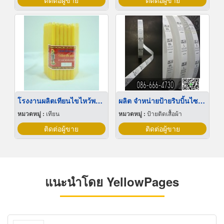
ติดต่อผู้ขาย
ติดต่อผู้ขาย
โรงงานผลิตเทียนไขไหว้พระ (เทียนหนักบาท)
ผลิต จำหน่ายป้ายริบบิ้นไซส์เสื้อ
หมวดหมู่ :
เทียน
หมวดหมู่ :
ป้ายติดเสื้อผ้า
ติดต่อผู้ขาย
ติดต่อผู้ขาย
แนะนำโดย YellowPages