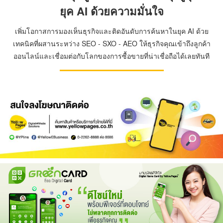
ยุค AI ด้วยความมั่นใจ
เพิ่มโอกาสการมองเห็นธุรกิจและติดอันดับการค้นหาในยุค AI ด้วย
เทคนิคที่ผสานระหว่าง SEO - SXO - AEO ให้ธุรกิจคุณเข้าถึงลูกค้า
ออนไลน์และเชื่อมต่อกับโลกของการซื้อขายที่น่าเชื่อถือได้เลยทันที