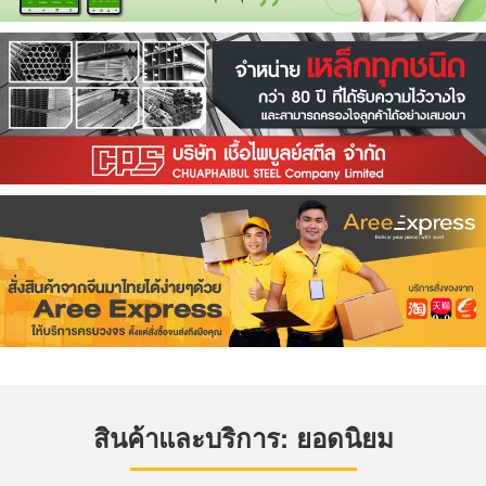
สินค้าและบริการ: ยอดนิยม