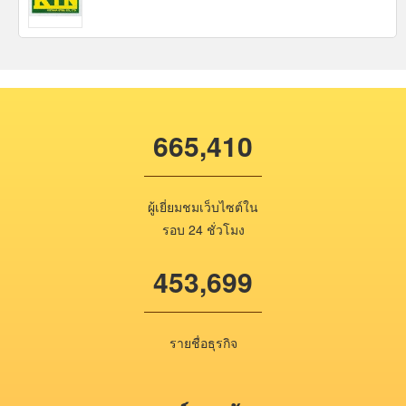
665,410
ผู้เยี่ยมชมเว็บไซต์ใน
รอบ 24 ชั่วโมง
453,699
รายชื่อธุรกิจ