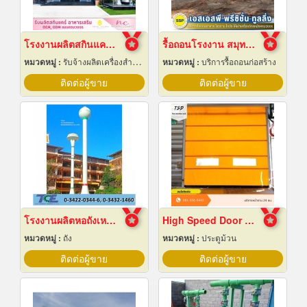
โรงงานผลิตสกินแคร์ นครปฐม
รื้อถอนโรงงาน สมุทรปราการ
หมวดหมู่ :
รับจ้างผลิตเครื่องสำอาง
หมวดหมู่ :
บริการรื้อถอนก่อสร้าง
ติดต่อผู้ขาย
ติดต่อผู้ขาย
โรงงานผลิตหอถังเหล็กเก็บน้ำ
High Speed Door สมุทรปราการ
หมวดหมู่ :
ถัง
หมวดหมู่ :
ประตูม้วน
ติดต่อผู้ขาย
ติดต่อผู้ขาย