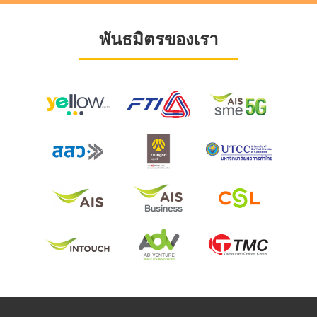
พันธมิตรของเรา