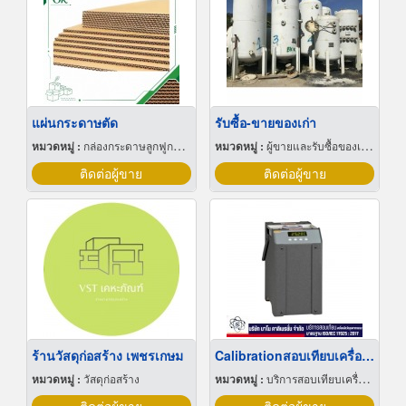
แผ่นกระดาษตัด
รับซื้อ-ขายของเก่า
หมวดหมู่ :
กล่องกระดาษลูกฟูกและไฟเบอร์
หมวดหมู่ :
ผู้ขายและรับซื้อของเก่าและเศษเหล็ก
ติดต่อผู้ขาย
ติดต่อผู้ขาย
ร้านวัสดุก่อสร้าง เพชรเกษม
Calibrationสอบเทียบเครื่องวัดอุณหภูมิ
หมวดหมู่ :
วัสดุก่อสร้าง
หมวดหมู่ :
บริการสอบเทียบเครื่องมือวัด