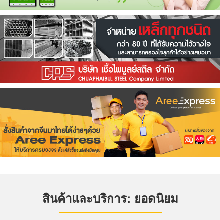
สินค้าและบริการ: ยอดนิยม