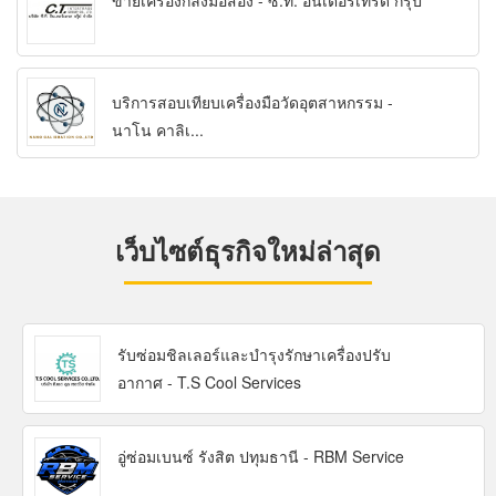
ขายเครื่องกลึงมือสอง - ซี.ที. อินเตอร์เทรด กรุ๊ป
บริการสอบเทียบเครื่องมือวัดอุตสาหกรรม -
นาโน คาลิเ...
เว็บไซต์ธุรกิจใหม่ล่าสุด
รับซ่อมชิลเลอร์และบำรุงรักษาเครื่องปรับ
อากาศ - T.S Cool Services
อู่ซ่อมเบนซ์ รังสิต ปทุมธานี - RBM Service