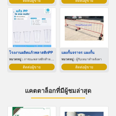
ติดต่อผู้ขาย
ติดต่อผู้ขาย
โรงงานผลิตแก้วพลาสติกPP
แผงกั้นจราจร แผงกั้น
หมวดหมู่ :
ภาชนะพลาสติกสำหรับบรรจุ
หมวดหมู่ :
ผู้รับเหมาทำหลังคา
ติดต่อผู้ขาย
ติดต่อผู้ขาย
แคตตาล็อกที่มีผู้ชมล่าสุด