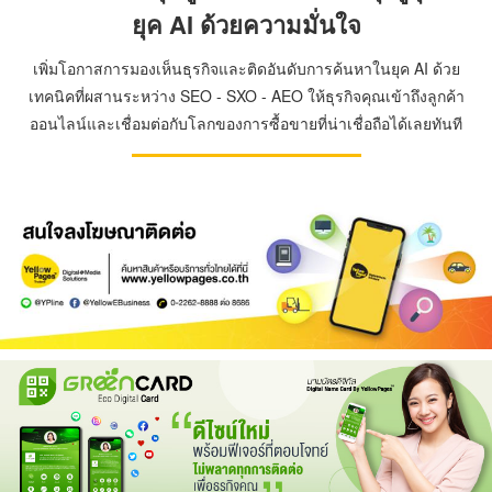
ยุค AI ด้วยความมั่นใจ
เพิ่มโอกาสการมองเห็นธุรกิจและติดอันดับการค้นหาในยุค AI ด้วย
เทคนิคที่ผสานระหว่าง SEO - SXO - AEO ให้ธุรกิจคุณเข้าถึงลูกค้า
ออนไลน์และเชื่อมต่อกับโลกของการซื้อขายที่น่าเชื่อถือได้เลยทันที