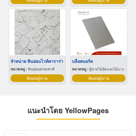
ติดต่อผู้ขาย
ติดต่อผู้ขาย
จำหน่าย หินอ่อนไวท์คาราร่า
บล็อคบอร์ด
หมวดหมู่ :
หินอ่อนธรรมชาติ
หมวดหมู่ :
ผู้ขายไม้อัดและไม้บาง
ติดต่อผู้ขาย
ติดต่อผู้ขาย
แนะนำโดย YellowPages