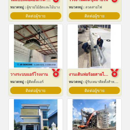
หมวดหมู่ :
ผู้ขายไม้อัดและไม้บาง
หมวดหมู่ :
ลวดสายไฟ
ติดต่อผู้ขาย
ติดต่อผู้ขาย
วางระบบแอร์โรงงาน
งานเดินท่อร้อยสายไฟฟ้า ระยอง
หมวดหมู่ :
ผู้ติดตั้งแอร์
หมวดหมู่ :
ผู้รับเหมาติดตั้งสำหรับบ้านและโรงงานไฟฟ้า
ติดต่อผู้ขาย
ติดต่อผู้ขาย