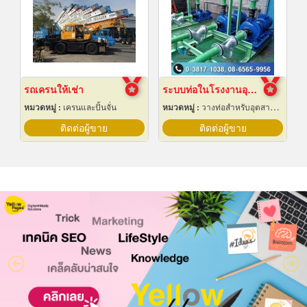
รถเครนให้เช่า
ระบบท่อในโรงงานอุตสาหกรรม
หมวดหมู่ :
เครนและปั้นจั่น
หมวดหมู่ :
วางท่อสำหรับอุตสาหกรรมท่อ
ติดต่อผู้ขาย
ติดต่อผู้ขาย